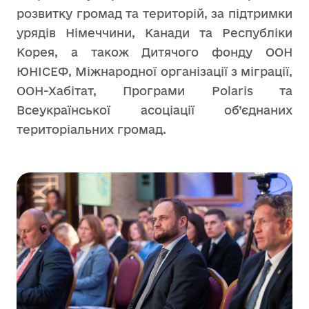
розвитку громад та територій, за підтримки
урядів Німеччини, Канади та Республіки
Корея, а також Дитячого фонду ООН
ЮНІСЕФ, Міжнародної організації з міграції,
ООН-Хабітат, Програми Polaris та
Всеукраїнської асоціації об’єднаних
територіальних громад.