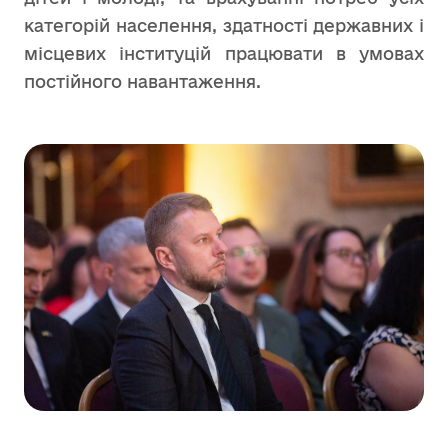
категорій населення, здатності державних і
місцевих інституцій працювати в умовах
постійного навантаження.