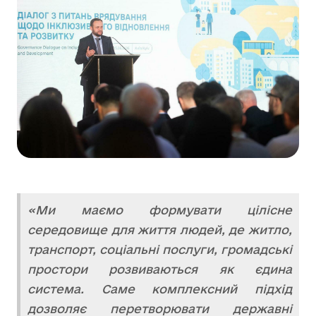
«Ми маємо формувати цілісне
середовище для життя людей, де житло,
транспорт, соціальні послуги, громадські
простори розвиваються як єдина
система. Саме комплексний підхід
дозволяє перетворювати державні