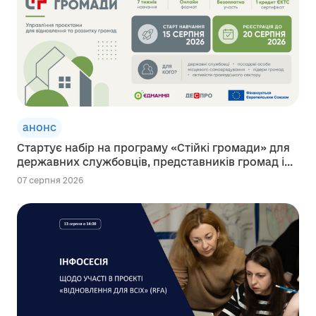
анонс
Стартує набір на програму «Стійкі громади» для
державних службовців, представників громад і...
07 серпня 2026