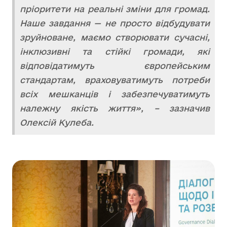
пріоритети на реальні зміни для громад.
Наше завдання — не просто відбудувати
зруйноване, маємо створювати сучасні,
інклюзивні та стійкі громади, які
відповідатимуть європейським
стандартам, враховуватимуть потреби
всіх мешканців і забезпечуватимуть
належну якість життя», – зазначив
Олексій Кулеба.