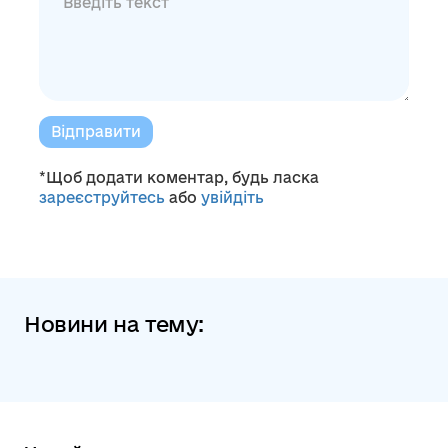
Відправити
*Щоб додати коментар, будь ласка
зареєструйтесь
або
увійдіть
Новини на тему: