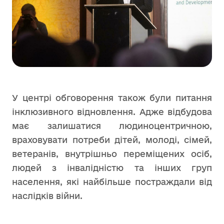
У центрі обговорення також були питання
інклюзивного відновлення. Адже відбудова
має залишатися людиноцентричною,
враховувати потреби дітей, молоді, сімей,
ветеранів, внутрішньо переміщених осіб,
людей з інвалідністю та інших груп
населення, які найбільше постраждали від
наслідків війни.