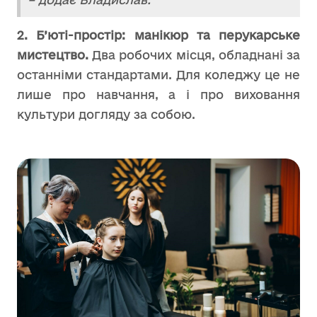
2. Б’юті-простір: манікюр та перукарське
мистецтво.
Два робочих місця, обладнані за
останніми стандартами. Для коледжу це не
лише про навчання, а і про виховання
культури догляду за собою.