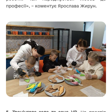
професії», – коментує Ярослава Жирун.