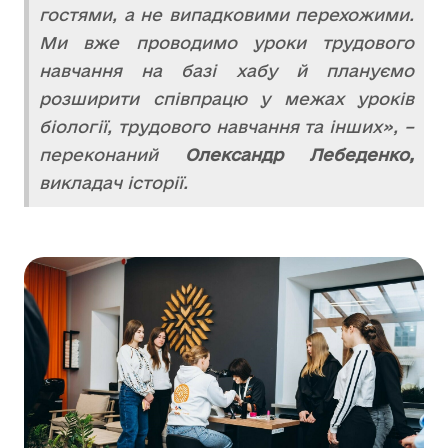
гостями, а не випадковими перехожими.
Ми вже проводимо уроки трудового
навчання на базі хабу й плануємо
розширити співпрацю у межах уроків
біології, трудового навчання та інших», –
переконаний
Олександр Лебеденко,
викладач історії.