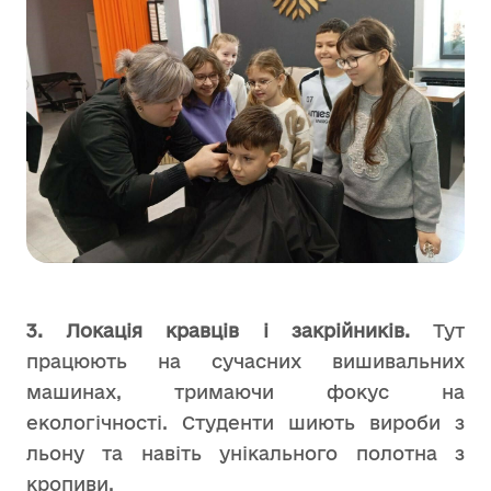
3. Локація кравців і закрійників.
Тут
працюють на сучасних вишивальних
машинах, тримаючи фокус на
екологічності. Студенти шиють вироби з
льону та навіть унікального полотна з
кропиви.