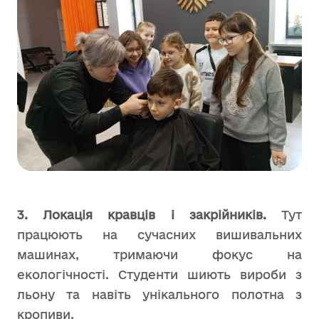
3. Локація кравців і закрійників.
Тут
працюють на сучасних вишивальних
машинах, тримаючи фокус на
екологічності. Студенти шиють вироби з
льону та навіть унікального полотна з
кропиви.