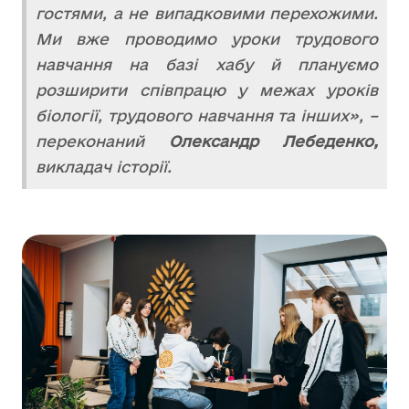
гостями, а не випадковими перехожими.
Ми вже проводимо уроки трудового
навчання на базі хабу й плануємо
розширити співпрацю у межах уроків
біології, трудового навчання та інших», –
переконаний
Олександр Лебеденко,
викладач історії.