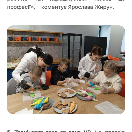
професії», – коментує Ярослава Жирун.