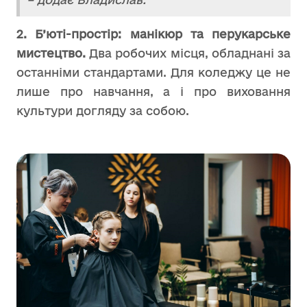
2. Б’юті-простір: манікюр та перукарське
мистецтво.
Два робочих місця, обладнані за
останніми стандартами. Для коледжу це не
лише про навчання, а і про виховання
культури догляду за собою.