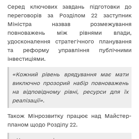
Серед ключових завдань підготовки до
переговорів за Розділом 22 заступник
Міністра назвав розмежування
повноважень між рівнями влади,
удосконалення стратегічного планування
та реформу управління публічними
інвестиціями.
«Кожний рівень врядування має мати
виключно прозорий набір повноважень
на відповідному рівні, ресурси для їх
реалізації».
Також Мінрозвитку працює над Майстер-
планом щодо Розділу 22.