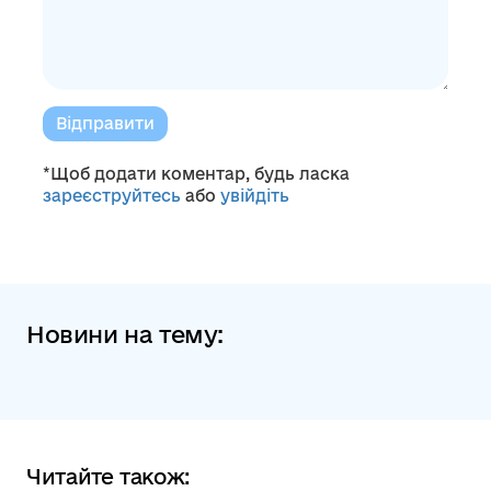
Відправити
*Щоб додати коментар, будь ласка
зареєструйтесь
або
увійдіть
Новини на тему:
Читайте також: