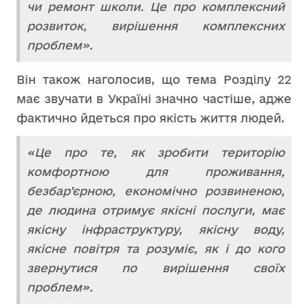
чи ремонт школи. Це про комплексний
розвиток, вирішення комплексних
проблем».
Він також наголосив, що тема Розділу 22
має звучати в Україні значно частіше, адже
фактично йдеться про якість життя людей.
«Це про те, як зробити територію
комфортною для проживання,
безбар’єрною, економічно розвиненою,
де людина отримує якісні послуги, має
якісну інфраструктуру, якісну воду,
якісне повітря та розуміє, як і до кого
звернутися по вирішення своїх
проблем».