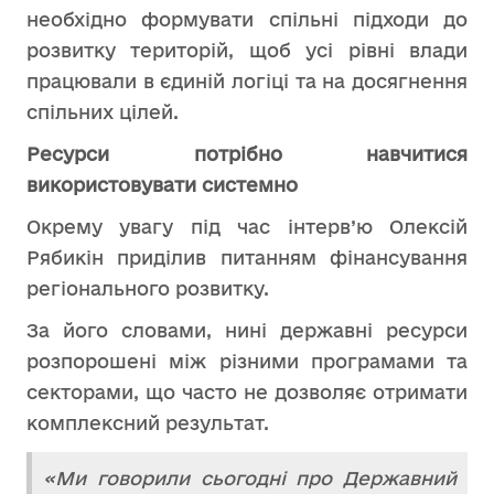
необхідно формувати спільні підходи до
розвитку територій, щоб усі рівні влади
працювали в єдиній логіці та на досягнення
спільних цілей.
Ресурси потрібно навчитися
використовувати системно
Окрему увагу під час інтерв’ю Олексій
Рябикін приділив питанням фінансування
регіонального розвитку.
За його словами, нині державні ресурси
розпорошені між різними програмами та
секторами, що часто не дозволяє отримати
комплексний результат.
«Ми говорили сьогодні про Державний