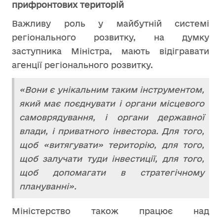
прифронтових територій
Важливу роль у майбутній системі
регіонального розвитку, на думку
заступника Міністра, мають відігравати
агенції регіонального розвитку.
«Вони є унікальним таким інструментом,
який має поєднувати і органи місцевого
самоврядування, і органи державної
влади, і приватного інвестора. Для того,
щоб «витягувати» територію, для того,
щоб залучати туди інвестиції, для того,
щоб допомагати в стратегічному
плануванні».
Міністерство також працює над