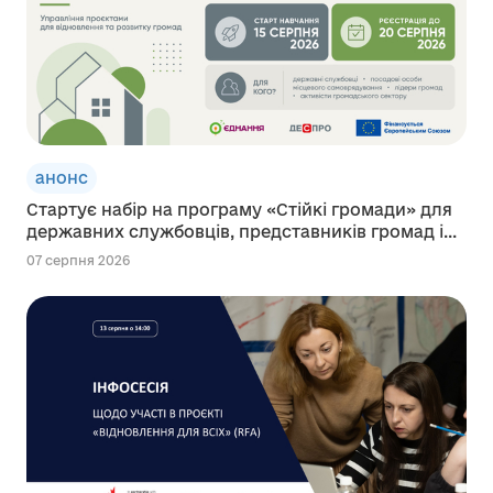
анонс
Стартує набір на програму «Стійкі громади» для
державних службовців, представників громад і...
07 серпня 2026