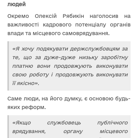
людей
Окремо Олексій Рябикін наголосив на
важливості кадрового потенціалу органів
влади та місцевого самоврядування.
«Я хочу подякувати держслужбовцям за
те, що за дуже-дуже низьку заробітну
платню вони продовжують виконувати
свою роботу і продовжують виконувати
її якісно».
Саме люди, на його думку, є основою будь-
яких реформ.
«Якщо службовець публічного
врядування, органу місцевого