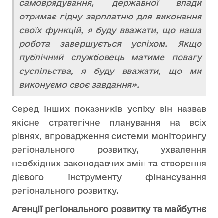
самоврядування, державної влади
отримає гідну зарплатню для виконання
своїх функцій, я буду вважати, що наша
робота завершується успіхом. Якщо
публічний службовець матиме повагу
суспільства, я буду вважати, що ми
виконуємо своє завдання».
Серед інших показників успіху він назвав
якісне стратегічне планування на всіх
рівнях, впровадження системи моніторингу
регіонального розвитку, ухвалення
необхідних законодавчих змін та створення
дієвого інструменту фінансування
регіонального розвитку.
Агенції регіонального розвитку та майбутнє