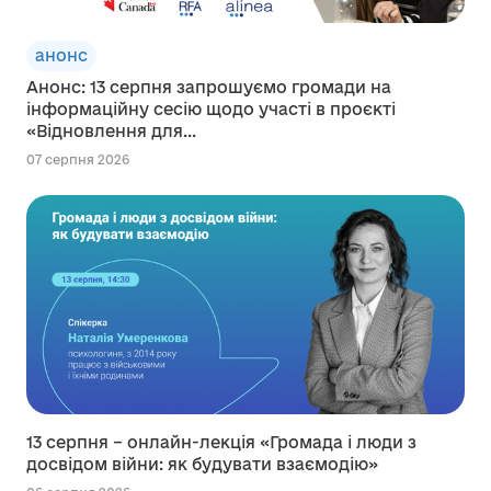
анонс
Анонс: 13 серпня запрошуємо громади на
інформаційну сесію щодо участі в проєкті
«Відновлення для...
07 серпня 2026
13 серпня – онлайн-лекція «Громада і люди з
досвідом війни: як будувати взаємодію»