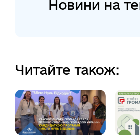
Новини на те
Читайте також: