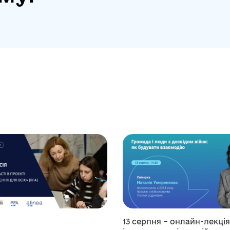
13 серпня – онлайн-лекці