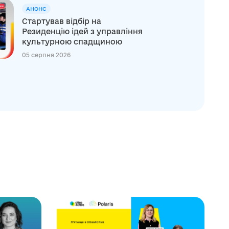
АНОНС
Стартував відбір на
Резиденцію ідей з управління
культурною спадщиною
05 серпня 2026