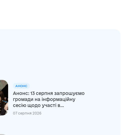
АНОНС
Анонс: 13 серпня запрошуємо
громади на інформаційну
сесію щодо участі в...
07 серпня 2026