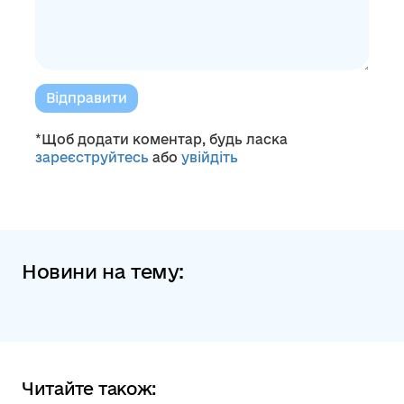
Відправити
*Щоб додати коментар, будь ласка
зареєструйтесь
або
увійдіть
Новини на тему:
Читайте також: