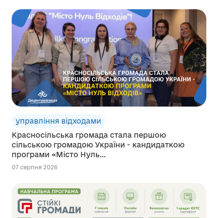
управління відходами
Красносільська громада стала першою
сільською громадою України - кандидаткою
програми «Місто Нуль...
07 серпня 2026