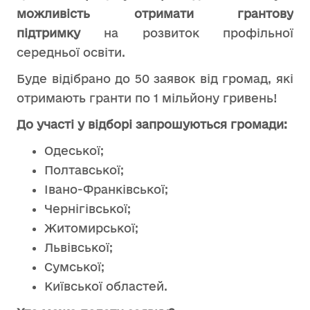
можливість отримати грантову
підтримку
на розвиток профільної
середньої освіти.
Буде відібрано до 50 заявок від громад, які
отримають гранти по 1 мільйону гривень!
До участі у відборі запрошуються громади:
Одеської;
Полтавської;
Івано-Франківської;
Чернігівської;
Житомирської;
Львівської;
Сумської;
Київської областей.