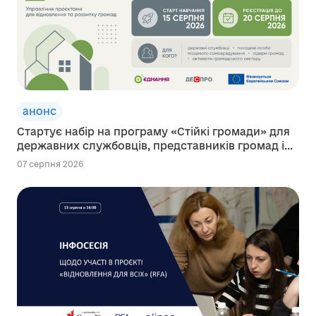
анонс
Стартує набір на програму «Стійкі громади» для
державних службовців, представників громад і...
07 серпня 2026