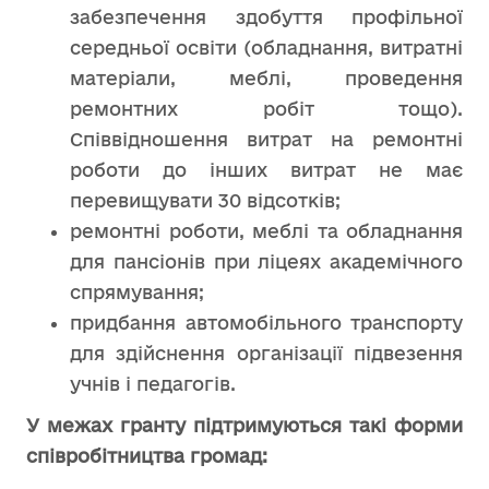
забезпечення здобуття профільної
середньої освіти (обладнання, витратні
матеріали, меблі, проведення
ремонтних робіт тощо).
Співвідношення витрат на ремонтні
роботи до інших витрат не має
перевищувати 30 відсотків;
ремонтні роботи, меблі та обладнання
для пансіонів при ліцеях академічного
спрямування;
придбання автомобільного транспорту
для здійснення організації підвезення
учнів і педагогів.
У межах гранту підтримуються такі форми
співробітництва громад: