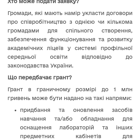
Хто може подати заявку?
Громади, які мають намір укласти договори
про співробітництво з однією чи кількома
громадами для спільного створення,
забезпечення функціонування та розвитку
академічних ліцеїв у системі профільної
середньої освіти відповідно до
законодавства України.
Що передбачає грант?
Грант в граничному розмірі до 1 млн
гривень може бути надано на такі напрями:
придбання та оновлення засобів
навчання та/або обладнання для
оснащення лабораторій та інших
предметних кабінетів для