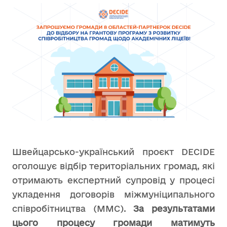
Швейцарсько-український проєкт DECIDE
оголошує відбір територіальних громад, які
отримають експертний супровід у процесі
укладення договорів міжмуніципального
співробітництва (ММС).
За результатами
цього процесу громади матимуть