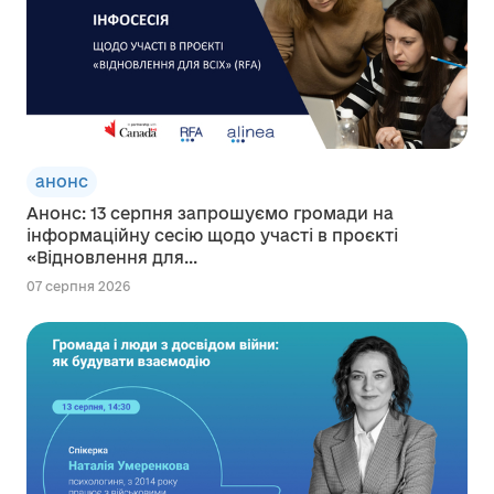
анонс
Анонс: 13 серпня запрошуємо громади на
інформаційну сесію щодо участі в проєкті
«Відновлення для...
07 серпня 2026