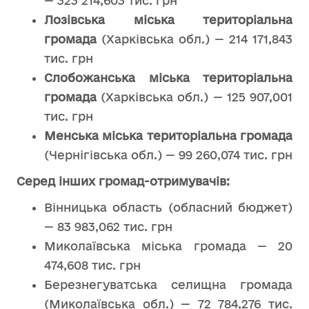
— 323 214,603 тис. грн
Лозівська міська територіальна
громада
(Харківська обл.) — 214 171,843
тис. грн
Слобожанська міська територіальна
громада
(Харківська обл.) — 125 907,001
тис. грн
Менська міська територіальна громада
(Чернігівська обл.) — 99 260,074 тис. грн
Серед інших громад-отримувачів:
Вінницька область (обласний бюджет)
— 83 983,062 тис. грн
Миколаївська міська громада — 20
474,608 тис. грн
Березнегуватська селищна громада
(Миколаївська обл.) — 72 784,276 тис.