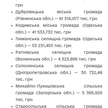
грн
Дубровицька міська громада
(Рівненська обл.) — 61 316,077 тис. грн
Кодимська міська громада (Одеська
обл.) — 41 533,732 тис. грн
Лиманська селищна громада (Одеська
обл.) — 53 231,453 тис. грн
Ратнівська селищна громада
(Волинська обл.) — 4 323,899 тис. грн
Солонянська селищна громада
(Дніпропетровська обл.) — 30 732,48
тис. грн
Михайло-Лукашівська сільська
громада (Запорізька обл.) — 5 385,929
тис. грн
Старосільська сільська громада