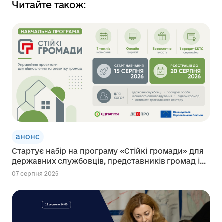
Читайте також:
анонс
Стартує набір на програму «Стійкі громади» для
державних службовців, представників громад і...
07 серпня 2026