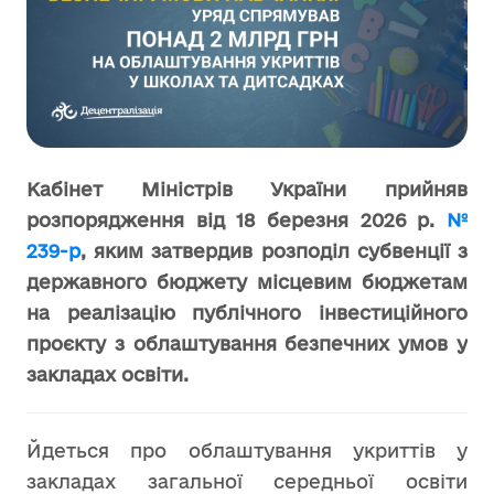
Кабінет Міністрів України прийняв
розпорядження від 18 березня 2026 р.
№
239-р
, яким затвердив розподіл субвенції з
державного бюджету місцевим бюджетам
на реалізацію публічного інвестиційного
проєкту з облаштування безпечних умов у
закладах освіти.
Йдеться про облаштування укриттів у
закладах загальної середньої освіти