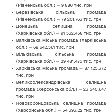
(Рівненська обл.) — 9 880 тис. грн
Березівська сільська громада
(Рівненська обл.) — 79 201,763 тис. грн
Донецька селищна громада
(Харківська обл.) — 91 532,438 тис. грн
Валківська міська громада (Харківська
обл.) — 68 642,561 тис. грн
Вільхівська сільська громада
(Харківська обл.) — 29 481,475 тис. грн
Харківська міська громада — 87 125,372
тис. грн
Великоолександрівська селищна
громада (Херсонська обл.) — 23 540,647
тис. грн
Нововоронцовська селищна громада
(Херсонська обл.) — 54 393,22 тис. грн