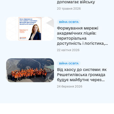
допомагає війську
20 травня 2026
ВІЙНА ОСВІТА
Формування мережі
академічних ліцеїв:
територіальна
доступність і логістика,...
22 квітня 2026
ВІЙНА ОСВІТА
Від хаосу до системи: як
Решетилівська громада
будує майбутнє через...
24 березня 2026