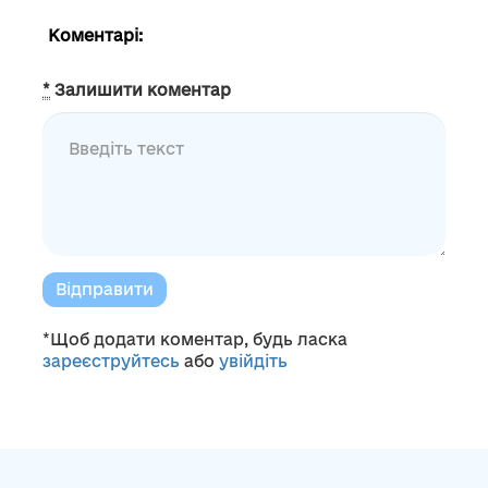
Коментарі:
*
Залишити коментар
Відправити
*Щоб додати коментар, будь ласка
зареєструйтесь
або
увійдіть