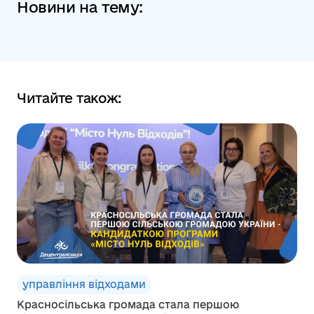
Новини на тему:
Читайте також:
управління відходами
Красносільська громада стала першою