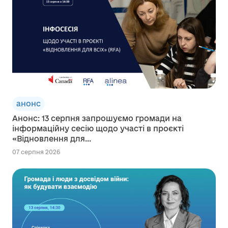
анонс
Анонс: 13 серпня запрошуємо громади на
інформаційну сесію щодо участі в проєкті
«Відновлення для...
07 серпня 2026