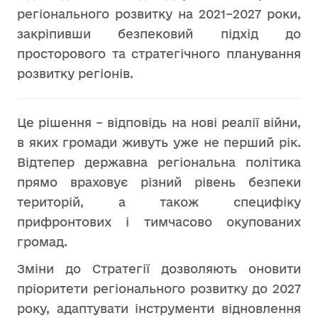
регіонального розвитку на 2021–2027 роки,
закріпивши безпековий підхід до
просторового та стратегічного планування
розвитку регіонів.
Це рішення – відповідь на нові реалії війни,
в яких громади живуть уже не перший рік.
Відтепер державна регіональна політика
прямо враховує різний рівень безпеки
територій, а також специфіку
прифронтових і тимчасово окупованих
громад.
Зміни до Стратегії дозволяють оновити
пріоритети регіонального розвитку до 2027
року, адаптувати інструменти відновлення