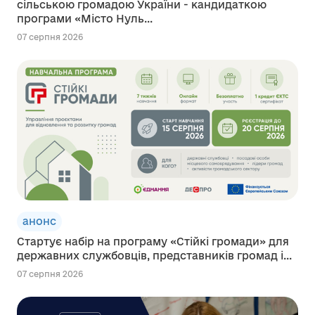
сільською громадою України - кандидаткою
програми «Місто Нуль...
07 серпня 2026
анонс
Стартує набір на програму «Стійкі громади» для
державних службовців, представників громад і...
07 серпня 2026