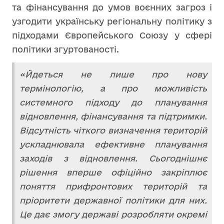
та фінансування до умов воєнних загроз і
узгодити українську регіональну політику з
підходами Європейського Союзу у сфері
політики згуртованості.
«Йдеться не лише про нову
термінологію, а про можливість
системного підходу до планування
відновлення, фінансування та підтримки.
Відсутність чіткого визначення територій
ускладнювала ефективне планування
заходів з відновлення. Сьогоднішнє
рішення вперше офіційно закріплює
поняття прифронтових територій та
пріоритети державної політики для них.
Це дає змогу державі розробляти окремі