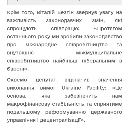
Крім того, Віталій Безгін звернув увагу на
важливість законодавчих змін, які
спрощують співпрацю: «Протягом
останнього року ми зробили законодавство
про міжнародне співробітництво та
внутрішнє міжмуніципальне
співробітництво найбільш ліберальним в
Європі».
Окремо депутат відзначив значення
виконання вимог Ukraine Facility: «Це
основа, яка забезпечить нам
макрофінансову стабільність та сприятиме
подальшому реформуванню державного
управління і децентралізації».