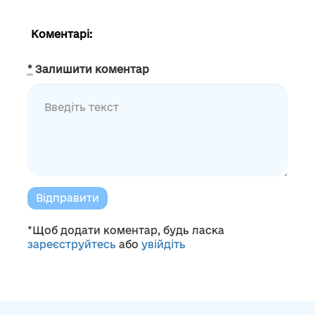
Коментарі:
*
Залишити коментар
Відправити
*Щоб додати коментар, будь ласка
зареєструйтесь
або
увійдіть