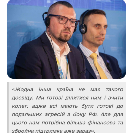
«Жодна інша країна не має такого
досвіду. Ми готові ділитися ним і вчити
колег, адже всі мають бути готові до
подальших агресій з боку РФ. Але для
цього нам потрібна більша фінансова та
збройна підтримка вже зараз».