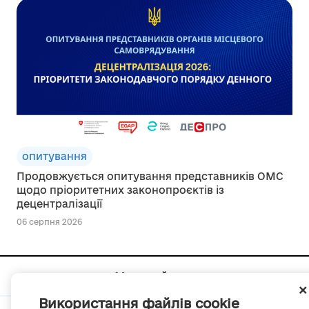
опитування
Продовжується опитування представників ОМС
щодо пріоритетних законопроєктів із
децентралізації
06 серпня 2026
Мапа сайту
Використання файлів cookie