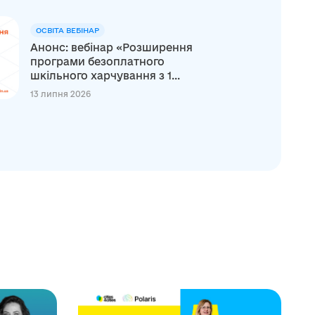
ОСВІТА ВЕБІНАР
Анонс: вебінар «Розширення
програми безоплатного
шкільного харчування з 1...
13 липня 2026