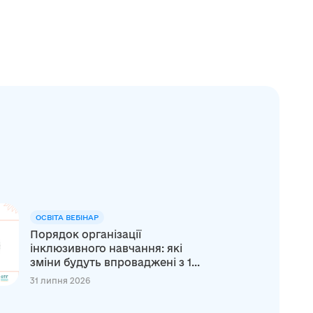
ОСВІТА ВЕБІНАР
Порядок організації
інклюзивного навчання: які
зміни будуть впроваджені з 1...
31 липня 2026