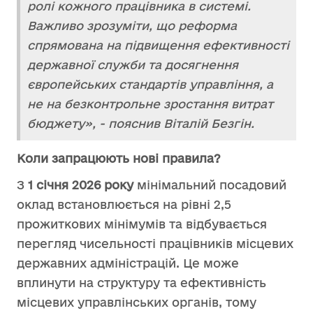
ролі кожного працівника в системі.
Важливо зрозуміти, що реформа
спрямована на підвищення ефективності
державної служби та досягнення
європейських стандартів управління, а
не на безконтрольне зростання витрат
бюджету», - пояснив Віталій Безгін.
Коли запрацюють нові правила?
З
1 січня 2026 року
мінімальний посадовий
оклад встановлюється на рівні 2,5
прожиткових мінімумів та відбувається
перегляд чисельності працівників місцевих
державних адміністрацій. Це може
вплинути на структуру та ефективність
місцевих управлінських органів, тому