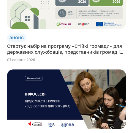
анонс
Стартує набір на програму «Стійкі громади» для
державних службовців, представників громад і...
07 серпня 2026