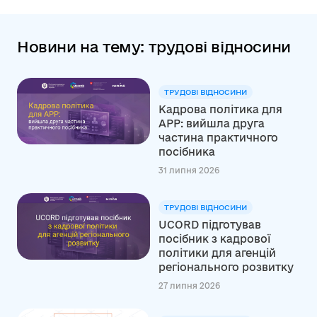
Новини на тему: трудові відносини
ТРУДОВІ ВІДНОСИНИ
Кадрова політика для
АРР: вийшла друга
частина практичного
посібника
31 липня 2026
ТРУДОВІ ВІДНОСИНИ
UCORD підготував
посібник з кадрової
політики для агенцій
регіонального розвитку
27 липня 2026