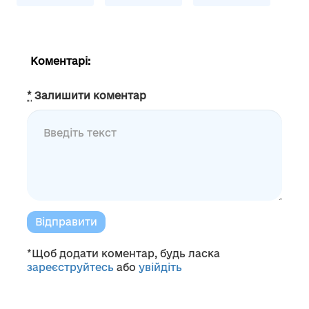
Коментарі:
*
Залишити коментар
Відправити
*Щоб додати коментар, будь ласка
зареєструйтесь
або
увійдіть