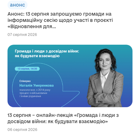
анонс
Анонс: 13 серпня запрошуємо громади на
інформаційну сесію щодо участі в проєкті
«Відновлення для...
07 серпня 2026
13 серпня – онлайн-лекція «Громада і люди з
досвідом війни: як будувати взаємодію»
06 серпня 2026