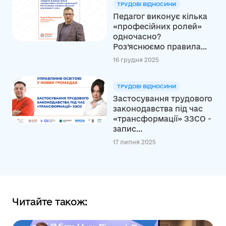
ТРУДОВІ ВІДНОСИНИ
Педагог виконує кілька
«професійних ролей»
одночасно?
Роз’яснюємо правила...
16 грудня 2025
ТРУДОВІ ВІДНОСИНИ
Застосування трудового
законодавства під час
«трансформації» ЗЗСО -
запис...
17 липня 2025
Читайте також: