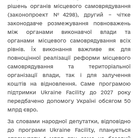
рішень органів місцевого самоврядування
(законопроект №4298), другий – чітке
законодавче розмежування повноважень
між органами виконавчої влади та
органами місцевого самоврядування всіх
рівнів. Їх виконання важливе як для
повноцінної реалізації реформи місцевого
самоврядування та територіальної
організації влади, так і для залучення
коштів на відновлення. Саме програмою
підтримки Ukraine Facility до 2027 року
передбачено допомогу Україні обсягом 50
млрд євро.
За словами народної депутатки, відповідно
до програми Ukraine Facility, планується