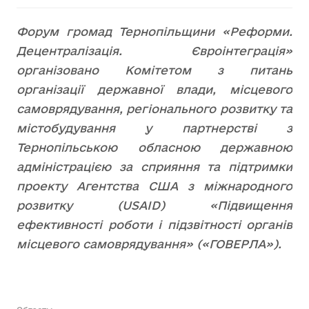
Форум громад Тернопільщини «Реформи.
Децентралізація. Євроінтеграція»
організовано Комітетом з питань
організації державної влади, місцевого
самоврядування, регіонального розвитку та
містобудування у партнерстві з
Тернопільською обласною державною
адміністрацією за сприяння та підтримки
проекту Агентства США з міжнародного
розвитку (USAID) «Підвищення
ефективності роботи і підзвітності органів
місцевого самоврядування» («ГОВЕРЛА»).