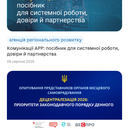
агенція регіонального розвитку
Комунікації АРР: посібник для системної роботи,
довіри й партнерства
06 серпня 2026