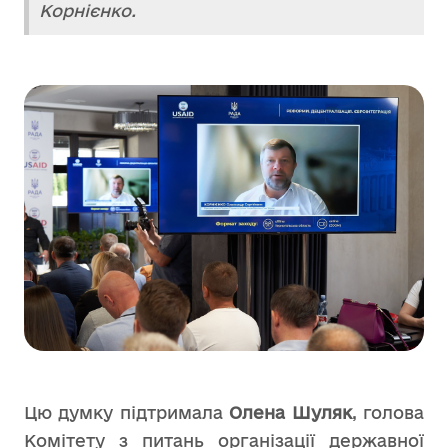
Корнієнко.
Цю думку підтримала
Олена Шуляк
, голова
Комітету з питань організації державної