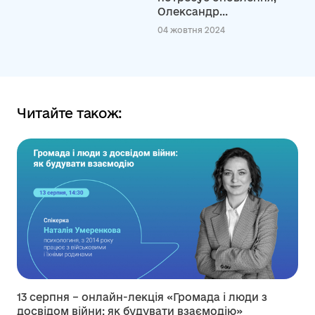
Олександр...
04 жовтня 2024
Читайте також:
13 серпня – онлайн-лекція «Громада і люди з
досвідом війни: як будувати взаємодію»