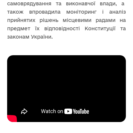
самоврядування та виконавчої влади, а
також впровадила моніторинг і аналіз
прийнятих рішень місцевими радами на
предмет їх відповідності Конституції та
законам України.