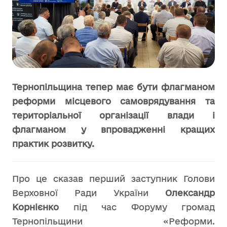
Тернопільщина тепер має бути флагманом
реформи місцевого самоврядування та
територіальної організації влади і
флагманом у впровадженні кращих
практик розвитку.
Про це сказав перший заступник Голови
Верховної Ради України
Олександр
Корнієнко
під час Форуму громад
Тернопільщини «Реформи.