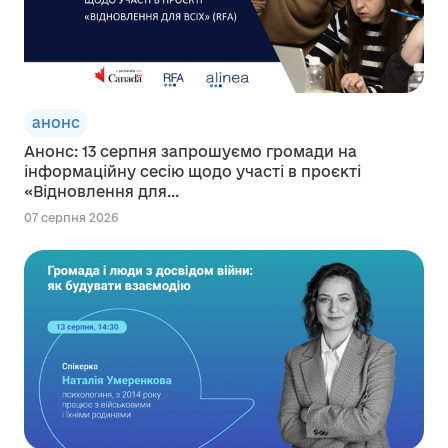
анонс
Анонс: 13 серпня запрошуємо громади на
інформаційну сесію щодо участі в проєкті
«Відновлення для...
07 серпня 2026