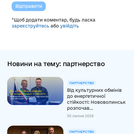
Відправити
*Щоб додати коментар, будь ласка
зареєструйтесь
або
увійдіть
Новини на тему: партнерство
ПАРТНЕРСТВО
Від культурних обмінів
до енергетичної
стійкості: Нововолинськ
розпочав...
30 липня 2026
ПАРТНЕРСТВО