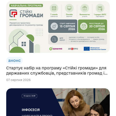
анонс
Стартує набір на програму «Стійкі громади» для
державних службовців, представників громад і...
07 серпня 2026