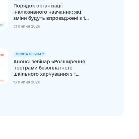
Порядок організації
інклюзивного навчання: які
зміни будуть впроваджені з 1...
31 липня 2026
ОСВІТА ВЕБІНАР
Анонс: вебінар «Розширення
програми безоплатного
шкільного харчування з 1...
13 липня 2026