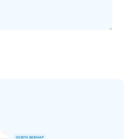
ОСВІТА ВЕБІНАР