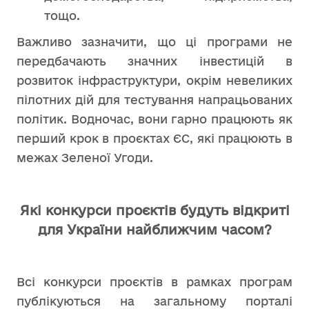
тощо.
Важливо зазначити, що ці програми не
передбачають значних інвестицій в
розвиток інфраструктури, окрім невеликих
пілотних дій для тестування напрацьованих
політик. Водночас, вони гарно працюють як
перший крок в проєктах ЄС, які працюють в
межах Зеленої Угоди.
Які конкурси проєктів будуть відкриті
для України найближчим часом?
Всі конкурси проєктів в рамках програм
публікуються на загальному порталі