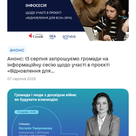
анонс
Анонс: 13 серпня запрошуємо громади на
інформаційну сесію щодо участі в проєкті
«Відновлення для...
07 серпня 2026