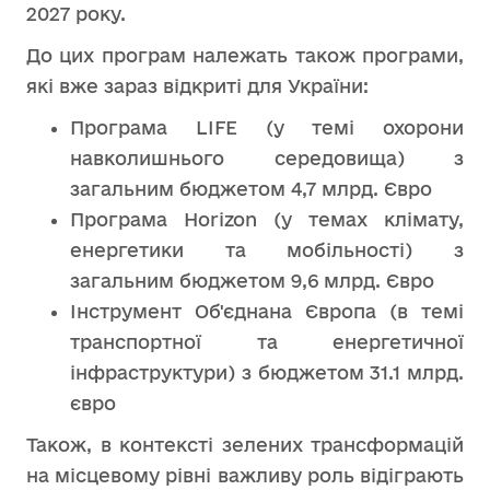
2027 року.
До цих програм належать також програми,
які вже зараз відкриті для України:
Програма LIFE (у темі охорони
навколишнього середовища) з
загальним бюджетом 4,7 млрд. Євро
Програма Horizon (у темах клімату,
енергетики та мобільності) з
загальним бюджетом 9,6 млрд. Євро
Інструмент Об'єднана Європа (в темі
транспортної та енергетичної
інфраструктури) з бюджетом 31.1 млрд.
євро
Також, в контексті зелених трансформацій
на місцевому рівні важливу роль відіграють