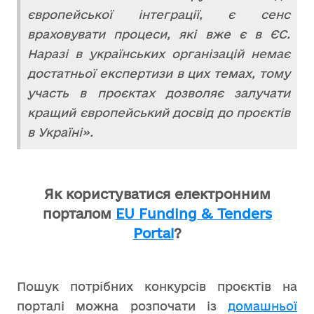
європейської інтеграції, є сенс
враховувати процеси, які вже є в ЄС.
Наразі в українських організацій немає
достатньої експертизи в цих темах, тому
участь в проєктах дозволяє залучати
кращий європейський досвід до проєктів
в Україні».
Як користуватися електронним
порталом
EU Funding & Tenders
Portal
?
Пошук потрібних конкурсів проєктів на
порталі можна розпочати із
домашньої