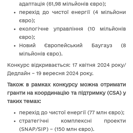
адаптація (61,98 мільйонів євро);
перехід до чистої енергії (4 мільйони
євро);
екологічне управління (10 мільйонів
євро);
Новий Європейський Баугауз (8
мільйонів євро).
Конкурс відкривається: 17 квітня 2024 року/
Дедлайн – 19 вересня 2024 року.
Також в рамках конкурсу можна отримати
гранти на координацію та підтримку (CSA) у
таких темах:
перехід до чистої енергії (77 млн євро);
стратегічні комплексні проекти
(SNAP/SIP) – (150 млн євро).