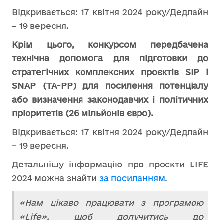
Відкривається: 17 квітня 2024 року/Дедлайн
– 19 вересня.
Крім цього, конкурсом передбачена
технічна допомога для підготовки до
стратегічних комплексних проєктів SIP і
SNAP (TA-PP) для посилення потенціалу
або визначення законодавчих і політичних
пріоритетів (26 мільйонів євро).
Відкривається: 17 квітня 2024 року/Дедлайн
– 19 вересня.
Детальнішу інформацію про проєкти LIFE
2024 можна знайти
за посиланням
.
«Нам цікаво працювати з програмою
«Life», щоб долучитись до