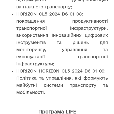
вантажного транспорту;
HORIZON-CL5-2024-D6-01-08:
покращення продуктивності
транспортної інфраструктури,
використання інноваційних цифрових
інструментів та рішень для
моніторингу, управління та
експлуатації транспортної
інфраструктури;
HORIZON-HORIZON-CL5-2024-D6-01-09:
Політика та управління, які формують
майбутні системи транспорту та
мобільності.
Програма LIFE