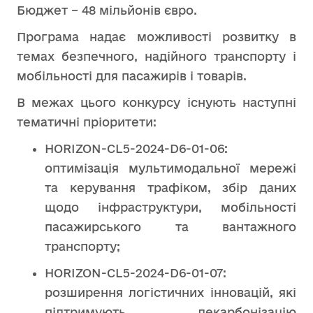
Бюджет – 48 мільйонів євро.
Програма надає можливості розвитку в
темах безпечного, надійного транспорту і
мобільності для пасажирів і товарів.
В межах цього конкурсу існують наступні
тематичні пріоритети:
HORIZON-CL5-2024-D6-01-06:
оптимізація мультимодальної мережі
та керування трафіком, збір даних
щодо інфраструктури, мобільності
пасажирського та вантажного
транспорту;
HORIZON-CL5-2024-D6-01-07:
розширення логістичних інновацій, які
підтримують декарбонізацію