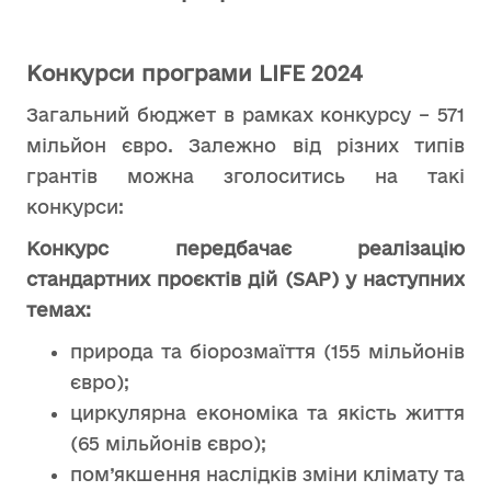
Конкурси програми LIFE 2024
Загальний бюджет в рамках конкурсу – 571
мільйон євро. Залежно від різних типів
грантів можна зголоситись на такі
конкурси:
Конкурс передбачає реалізацію
стандартних проєктів дій (SAP) у наступних
темах:
природа та біорозмаїття (155 мільйонів
євро);
циркулярна економіка та якість життя
(65 мільйонів євро);
пом’якшення наслідків зміни клімату та