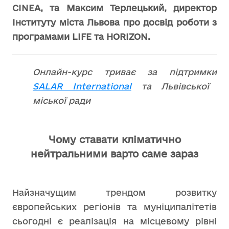
CINEA, та Максим Терлецький, директор
Інституту міста Львова про досвід роботи з
програмами LIFE та HORIZON.
Онлайн-курс триває за підтримки
SALAR International
та Львівської
міської ради
Чому ставати кліматично
нейтральними варто саме зараз
Найзначущим трендом розвитку
європейських регіонів та муніципалітетів
сьогодні є реалізація на місцевому рівні