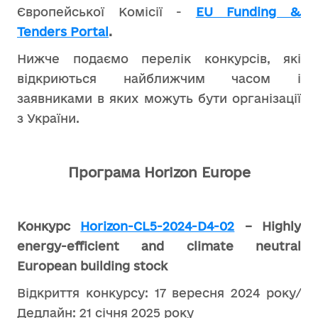
Європейської Комісії -
EU Funding &
Tenders Portal
.
Нижче подаємо перелік конкурсів, які
відкриються найближчим часом і
заявниками в яких можуть бути організації
з України.
Програма Horizon Europe
Конкурс
Horizon-CL5-2024-D4-02
– Highly
energy-efficient and climate neutral
European building stock
Відкриття конкурсу: 17 вересня 2024 року/
Дедлайн: 21 січня 2025 року