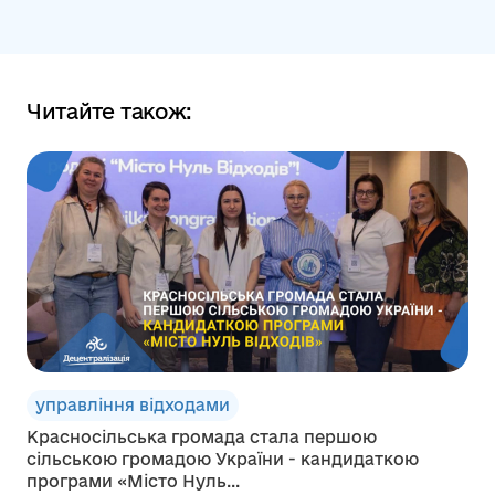
Читайте також:
управління відходами
Красносільська громада стала першою
сільською громадою України - кандидаткою
програми «Місто Нуль...