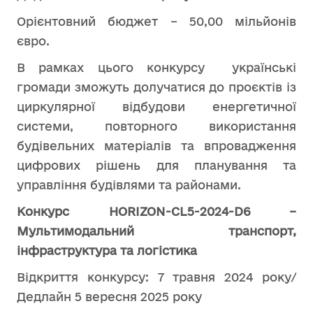
Орієнтовний бюджет – 50,00 мільйонів
євро.
В рамках цього конкурсу українські
громади зможуть долучатися до проєктів із
циркулярної відбудови енергетичної
системи, повторного використання
будівельних матеріалів та впровадження
цифрових рішень для планування та
управління будівлями та районами.
Конкурс HORIZON-CL5-2024-D6 –
Мультимодальний транспорт,
інфраструктура та логістика
Відкриття конкурсу: 7 травня 2024 року/
Дедлайн 5 вересня 2025 року