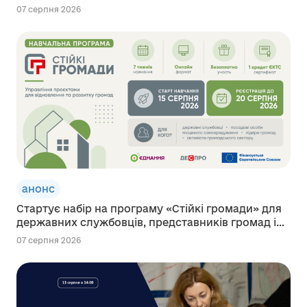
07 серпня 2026
анонс
Стартує набір на програму «Стійкі громади» для
державних службовців, представників громад і...
07 серпня 2026