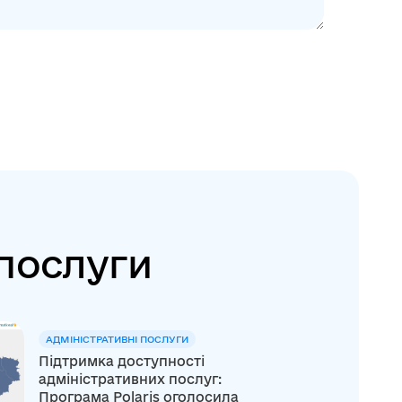
 послуги
АДМІНІСТРАТИВНІ ПОСЛУГИ
Підтримка доступності
адміністративних послуг:
Програма Polaris оголосила