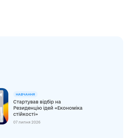
НАВЧАННЯ
Стартував відбір на
Резиденцію ідей «Економіка
стійкості»
07 липня 2026