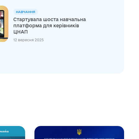
НАВЧАННЯ
Стартувала шоста навчальна
платформа для керівників
ЦНАП
12 вересня 2025