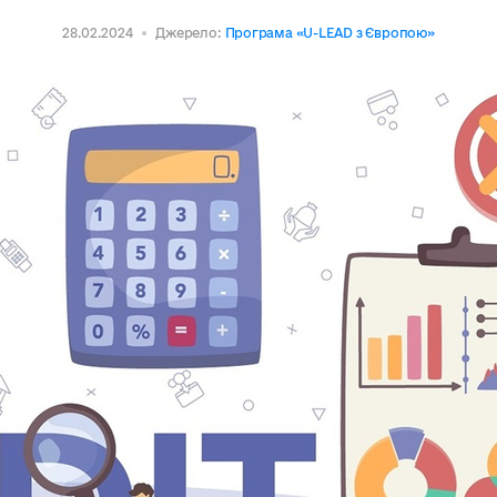
28.02.2024
Джерело:
Програма «U-LEAD з Європою»