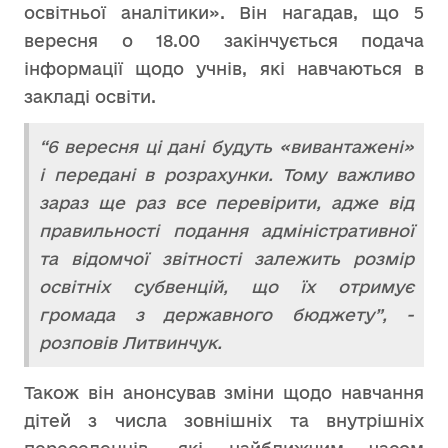
освітньої аналітики». Він нагадав, що 5
вересня о 18.00 закінчується подача
інформації щодо учнів, які навчаються в
закладі освіти.
“6 вересня ці дані будуть «вивантажені»
і передані в розрахунки. Тому важливо
зараз ще раз все перевірити, адже від
правильності подання адміністративної
та відомчої звітності залежить розмір
освітніх субвенцій, що їх отримує
громада з державного бюджету”, -
розповів Литвинчук.
Також він анонсував зміни щодо навчання
дітей з числа зовнішніх та внутрішніх