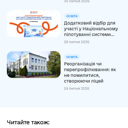
30 липня 2026
ОСВІТА
Додатковий відбір для
участі у Національному
пілотуванні системи...
28 липня 2026
ОСВІТА
Реорганізація чи
перепрофілювання: як
не помилитися,
створюючи ліцей
24 липня 2026
Читайте також: