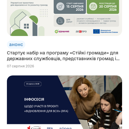
анонс
Стартує набір на програму «Стійкі громади» для
державних службовців, представників громад і...
07 серпня 2026