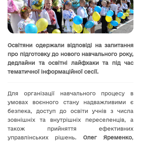
Освітяни одержали відповіді на запитання
про підготовку до нового навчального року,
дедлайни та освітні лайфхаки та під час
тематичної інформаційної сесії.
Для організації навчального процесу в
умовах воєнного стану надважливими є
безпека, доступ до освіти учнів з числа
зовнішніх та внутрішніх переселенців, а
також прийняття ефективних
управлінських рішень.
Олег Яременко
,