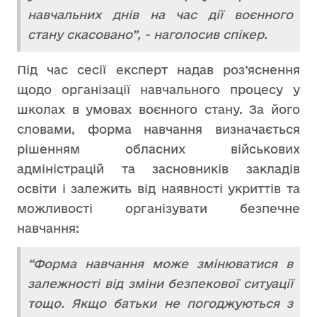
навчальних днів на час дії воєнного
стану скасовано”, - наголосив спікер.
Під час сесії експерт надав роз’яснення
щодо організації навчального процесу у
школах в умовах воєнного стану. За його
словами, форма навчання визначається
рішенням обласних військових
адміністрацій та засновників закладів
освіти і залежить від наявності укриттів та
можливості організувати безпечне
навчання:
“Форма навчання може змінюватися в
залежності від зміни безпекової ситуації
тощо. Якщо батьки не погоджуються з