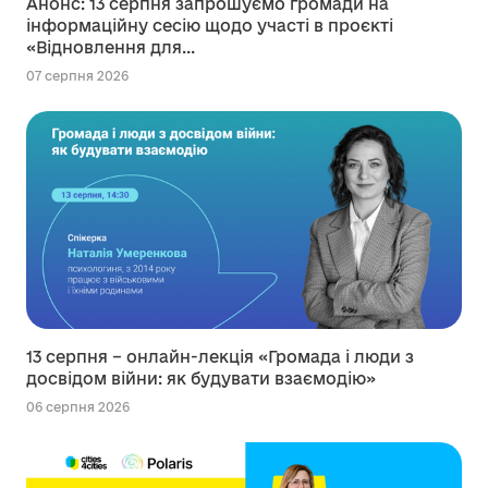
Анонс: 13 серпня запрошуємо громади на
інформаційну сесію щодо участі в проєкті
«Відновлення для...
07 серпня 2026
13 серпня – онлайн-лекція «Громада і люди з
досвідом війни: як будувати взаємодію»
06 серпня 2026