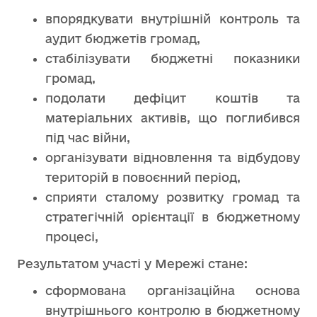
впорядкувати внутрішній контроль та
аудит бюджетів громад,
стабілізувати бюджетні показники
громад,
подолати дефіцит коштів та
матеріальних активів, що поглибився
під час війни,
організувати відновлення та відбудову
територій в повоєнний період,
сприяти сталому розвитку громад та
стратегічній орієнтації в бюджетному
процесі,
Результатом участі у Мережі стане:
сформована організаційна основа
внутрішнього контролю в бюджетному