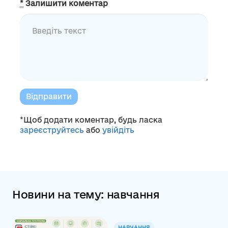
*
Залишити коментар
Відправити
*Щоб додати коментар, будь ласка
зареєструйтесь
або
увійдіть
Новини на тему: навчання
НАВЧАННЯ