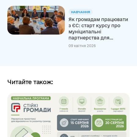
НАВЧАННЯ
Як громадам працювати
з ЄС: старт курсу про
муніципальні
партнерства для...
09 квітня 2026
Читайте також: