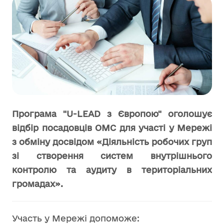
Програма "U-LEAD з Європою" оголошує
відбір посадовців ОМС для участі у Мережі
з обміну досвідом
«Діяльність робочих груп
зі створення систем внутрішнього
контролю та аудиту в територіальних
громадах».
Участь у Мережі допоможе: