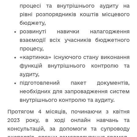
процесі та внутрішнього аудиту на
рівні розпорядників коштів місцевого
бюджету,
розвинуті навички налагодження
взаємодії всіх учасників бюджетного
процесу,
«картинка» існуючого стану виконання
функцій внутрішнього контролю та
аудиту,
підготовлений пакет документів,
необхідних для запровадження систем
внутрішнього контролю та аудиту.
Протягом 4 місяців, починаючи з квітня
2023 року, в ході онлайн навчань та
консультацій, за допомоги та супроводу