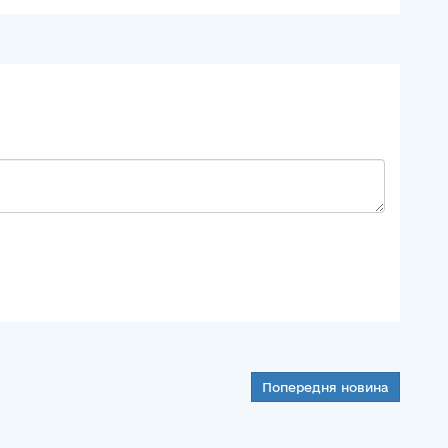
Попередня новина