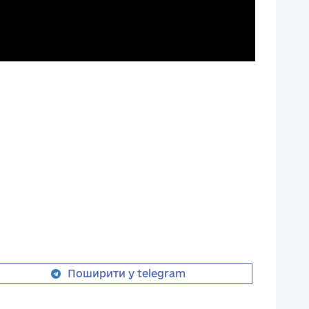
Поширити у telegram