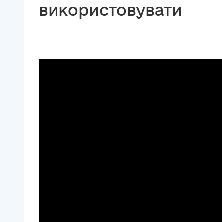
використовувати