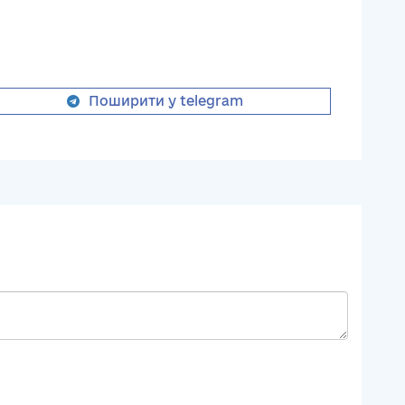
Поширити у telegram