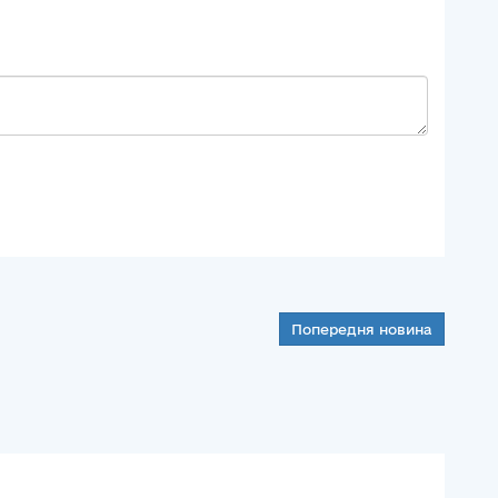
Попередня новина