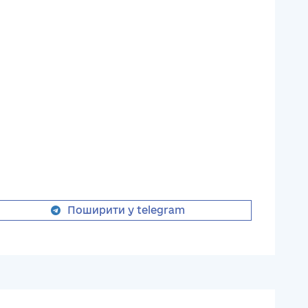
Поширити у telegram