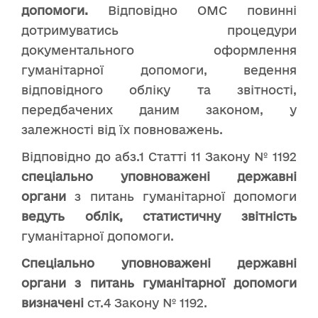
допомоги.
Відповідно ОМС повинні
дотримуватись процедури
документального оформлення
гуманітарної допомоги, ведення
відповідного обліку та звітності,
передбачених даним законом, у
залежності від їх повноважень.
Відповідно до абз.1 Статті 11 Закону № 1192
спеціально уповноважені державні
органи
з питань гуманітарної допомоги
ведуть облік, статистичну звітність
гуманітарної допомоги.
Спеціально уповноважені державні
органи з питань гуманітарної допомоги
визначені
ст.4 Закону № 1192.