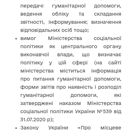
передачі гуманітарної допомоги,
ведення обліку та складання
звітності, інформування; визначення
відповідальних осіб тощо;
вимог Міністерства соціальної
політики як центрального органу
виконавчої влади, що визначає
політику у цій сфері (на сайті
міністерства міститься інформація
про питання гуманітарної допомоги,
форми звітів про наявність і розподіл
гуманітарної допомоги, які
затверджені наказом Міністерства
соціальної політики України №539 від
31.07.2020 р);
Закону України «Про місцеве