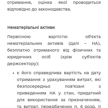
отримання, оцінка якої проводиться
відповідно до законодавства.
Нематеріальні активи
Первісною вартістю об’єкта
нематеріальних активів (далі – НА),
безплатно отриманого від фізичних та
юридичних осіб (крім суб’єктів
держсектору):
є його справедлива вартість на дату
отримання з урахуванням витрат, які
безпосередньо пов’язані з
приведенням НА у стан, придатний
для використання за призначенням,
та витрат, передбачених п. 6 розд. II