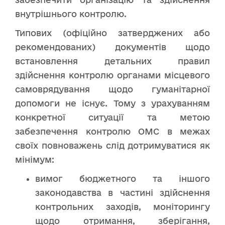
внутрішнього контролю.
Типових (офіційно затверджених або
рекомендованих) документів щодо
встановлення детальних правил
здійснення контролю органами місцевого
самоврядування щодо гуманітарної
допомоги не існує. Тому з урахуванням
конкретної ситуації та метою
забезпечення контролю ОМС в межах
своїх повноважень слід дотримуватися як
мінімум:
вимог бюджетного та іншого
законодавства в частині здійснення
контрольних заходів, моніторингу
щодо отримання, зберігання,