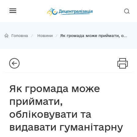
Головна
Новини
Як громада може приймати, о...
Як громада може
приймати,
обліковувати та
видавати гуманітарну