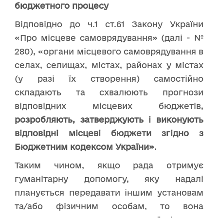
бюджетного процесу
Відповідно до ч.1 ст.61 Закону України
«Про місцеве самоврядування» (далі - №
280), «органи місцевого самоврядування в
селах, селищах, містах, районах у містах
(у разі їх створення) самостійно
складають та схвалюють прогнози
відповідних місцевих бюджетів,
розробляють, затверджують і виконують
відповідні місцеві бюджети згідно з
Бюджетним кодексом України»
.
Таким чином, якщо рада отримує
гуманітарну допомогу, яку надалі
планується передавати іншим установам
та/або фізичним особам, то вона