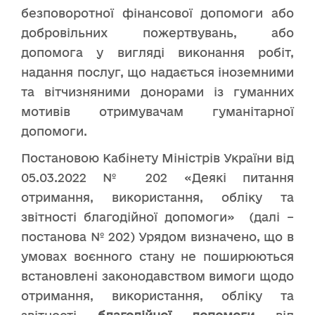
безповоротної фінансової допомоги або
добровільних пожертвувань, або
допомога у вигляді виконання робіт,
надання послуг, що надається іноземними
та вітчизняними донорами із гуманних
мотивів отримувачам гуманітарної
допомоги.
Постановою Кабінету Міністрів України від
05.03.2022 № 202 «Деякі питання
отримання, використання, обліку та
звітності благодійної допомоги» (далі –
постанова № 202) Урядом визначено, що в
умовах воєнного стану не поширюються
встановлені законодавством вимоги щодо
отримання, використання, обліку та