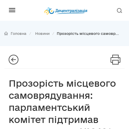
Головна
Новини
Прозорість місцевого самовр...
Прозорість місцевого
самоврядування:
парламентський
комітет підтримав