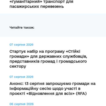
«гуманітарний» транспорт для
пасажирських перевезень
Читайте також:
07 серпня 2026
Стартує набір на програму «Стійкі
громади» для державних службовців,
представників громад і громадського
сектору
07 серпня 2026
Анонс: 13 серпня запрошуємо громади на
інформаційну сесію щодо участі в
проєкті «Відновлення для всіх» (RFA)
06 серпня 2026