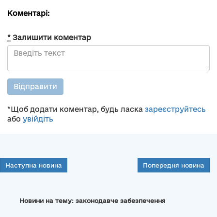
Коментарі:
*
Залишити коментар
Відправити
*Щоб додати коментар, будь ласка
зареєструйтесь
або
увійдіть
Наступна новина
Попередня новина
Новини на тему: законодавче забезпечення