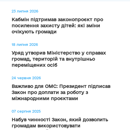
23 липня 2026
Кабмін підтримав законопроєкт про
посилення захисту дітей: які зміни
очікують громади
18 липня 2026
Уряд утворив Міністерство у справах
громад, територій та внутрішньо
переміщених осіб
24 червня 2026
Важливо для ОМС: Президент підписав
Закон про доплати за роботу з
міжнародними проєктами
07 серпня 2025
Набув чинності Закон, який дозволить
громадам використовувати