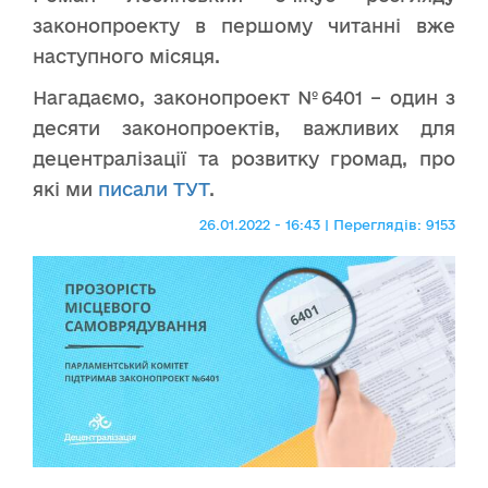
законопроекту в першому читанні вже
наступного місяця.
Нагадаємо, законопроект №6401 – один з
десяти законопроектів, важливих для
децентралізації та розвитку громад, про
які ми
писали ТУТ
.
26.01.2022 - 16:43 | Переглядів: 9153