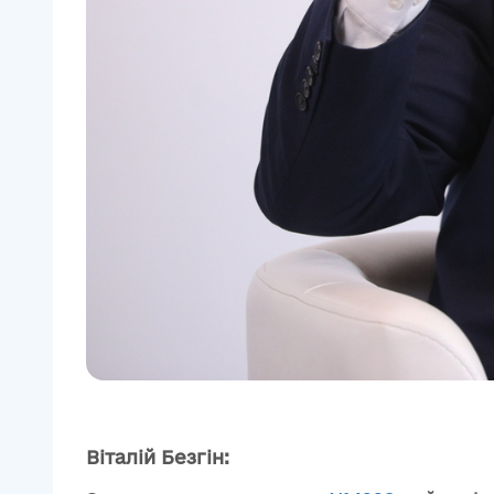
Віталій Безгін: