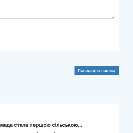
Попередня новина
мада стала першою сільською...