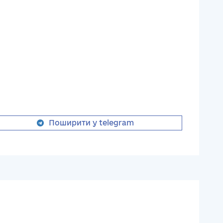
Поширити у telegram