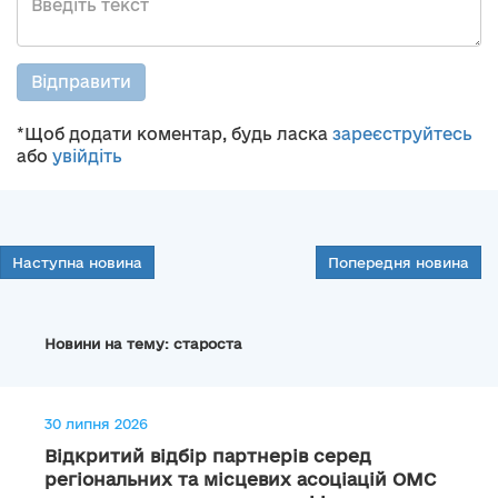
Відправити
*Щоб додати коментар, будь ласка
зареєструйтесь
або
увійдіть
Наступна новина
Попередня новина
Новини на тему: староста
30 липня 2026
Відкритий відбір партнерів серед
регіональних та місцевих асоціацій ОМС