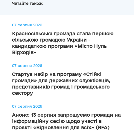
Читайте також:
07 серпня 2026
Красносільська громада стала першою
сільською громадою України -
кандидаткою програми «Місто Нуль
Відходів»
07 серпня 2026
Стартує набір на програму «Стійкі
громади» для державних службовців,
представників громад і громадського
сектору
07 серпня 2026
Анонс: 13 серпня запрошуємо громади на
інформаційну сесію щодо участі в
проєкті «Відновлення для всіх» (RFA)