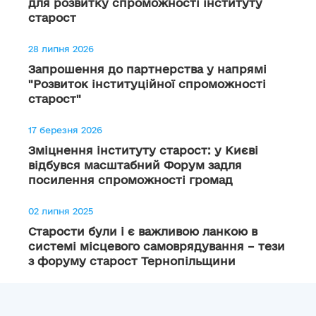
для розвитку спроможності інституту
старост
28 липня 2026
Запрошення до партнерства у напрямі
"Розвиток інституційної спроможності
старост"
17 березня 2026
Зміцнення інституту старост: у Києві
відбувся масштабний Форум задля
посилення спроможності громад
02 липня 2025
Старости були і є важливою ланкою в
системі місцевого самоврядування – тези
з форуму старост Тернопільщини