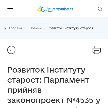
Головна
Новини
Розвиток інституту старост:...
Розвиток інституту
старост: Парламент
прийняв
законопроект №4535 у