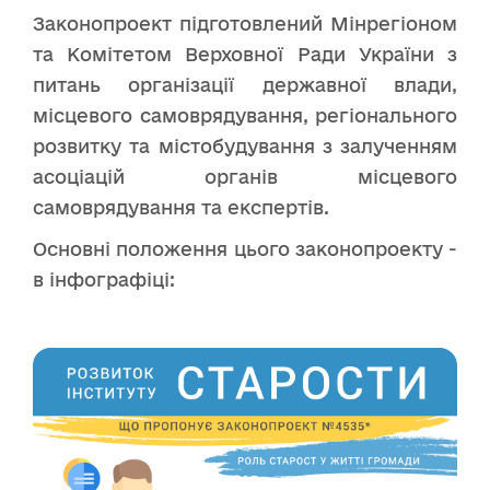
Законопроект підготовлений Мінрегіоном
та Комітетом Верховної Ради України з
питань організації державної влади,
місцевого самоврядування, регіонального
розвитку та містобудування з залученням
асоціацій органів місцевого
самоврядування та експертів.
Основні положення цього законопроекту -
в інфографіці: