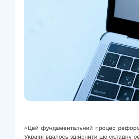
«Цей фундаментальний процес реформи 
Україні вдалось здійснити цю складну 