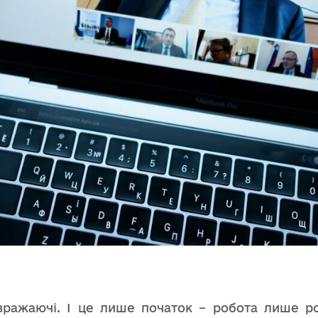
і вражаючі. І це лише початок – робота лише 