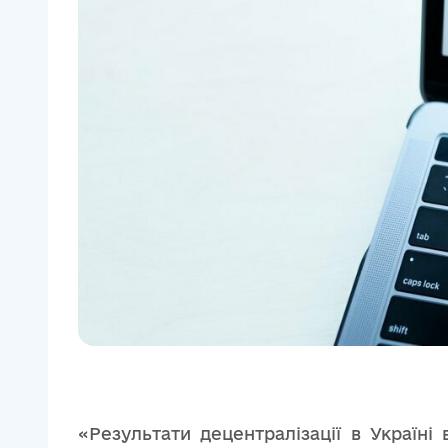
«Результати децентралізації в Україн