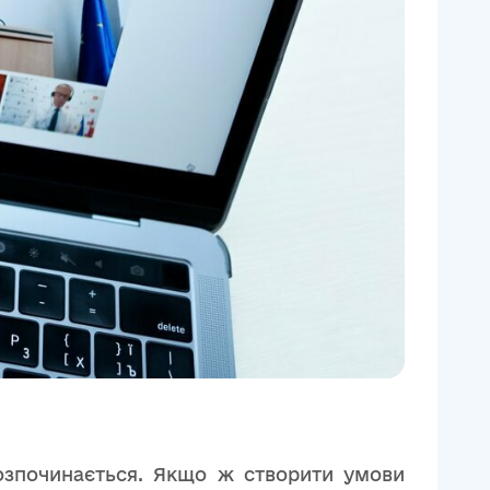
розпочинається. Якщо ж створити умови