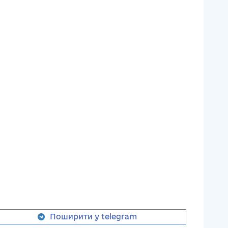
Поширити у telegram