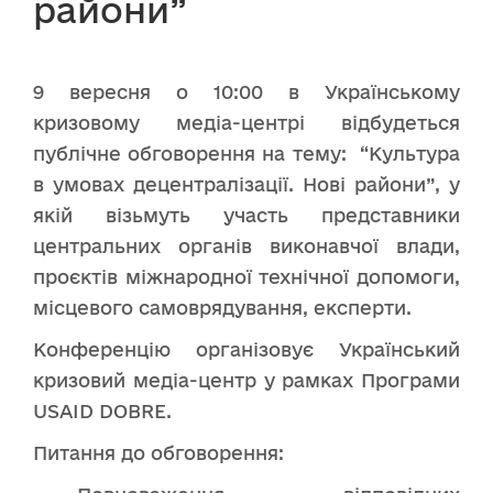
райони”
9 вересня о 10:00 в Українському
кризовому медіа-центрі відбудеться
публічне обговорення на тему: “Культура
в умовах децентралізації. Нові райони”, у
якій візьмуть участь представники
центральних органів виконавчої влади,
проєктів міжнародної технічної допомоги,
місцевого самоврядування, експерти.
Конференцію організовує Український
кризовий медіа-центр у рамках Програми
USAID DOBRE.
Питання до обговорення: