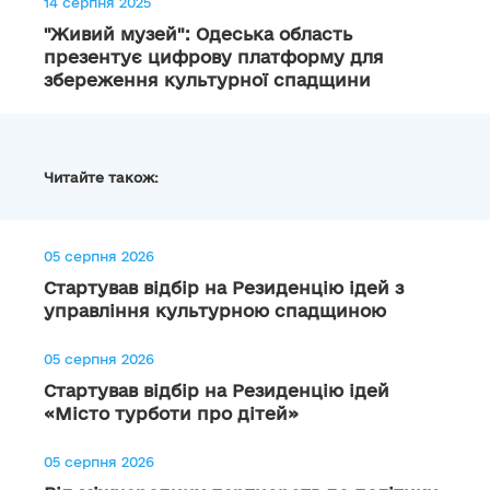
14 серпня 2025
"Живий музей": Одеська область
презентує цифрову платформу для
збереження культурної спадщини
Читайте також:
05 серпня 2026
Стартував відбір на Резиденцію ідей з
управління культурною спадщиною
05 серпня 2026
Стартував відбір на Резиденцію ідей
«Місто турботи про дітей»
05 серпня 2026