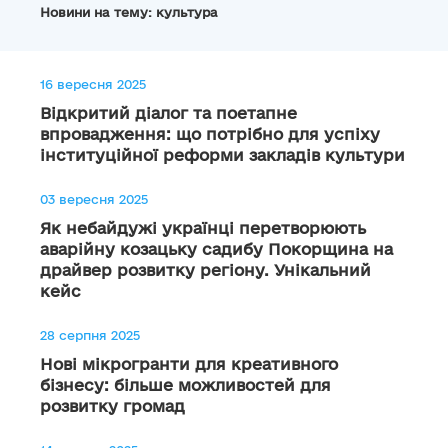
Новини на тему: культура
16 вересня 2025
Відкритий діалог та поетапне
впровадження: що потрібно для успіху
інституційної реформи закладів культури
03 вересня 2025
Як небайдужі українці перетворюють
аварійну козацьку садибу Покорщина на
драйвер розвитку регіону. Унікальний
кейс
28 серпня 2025
Нові мікрогранти для креативного
бізнесу: більше можливостей для
розвитку громад