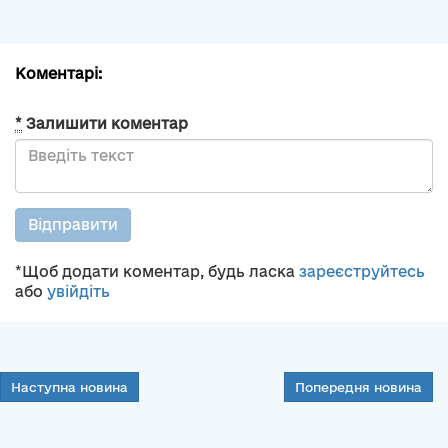
Коментарі:
*
Залишити коментар
Відправити
*Щоб додати коментар, будь ласка
зареєструйтесь
або
увійдіть
Наступна новина
Попередня новина