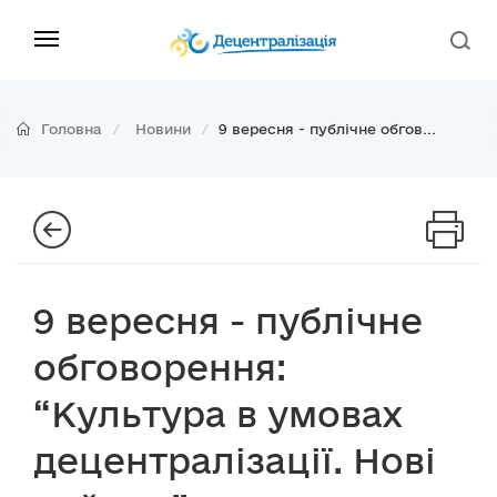
Головна
Новини
9 вересня - публічне обгов...
9 вересня - публічне
обговорення:
“Культура в умовах
децентралізації. Нові