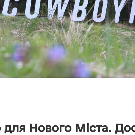
 для Нового Міста. До