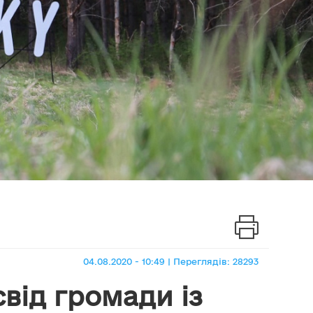
04.08.2020 - 10:49 | Переглядів: 28293
свід громади із