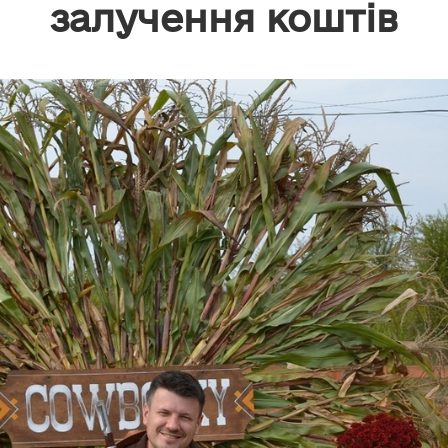
залучення коштів