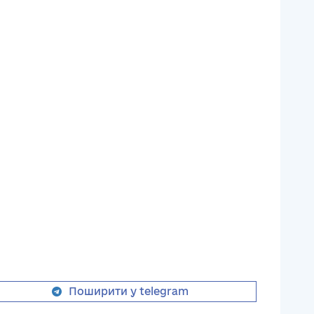
Поширити у telegram