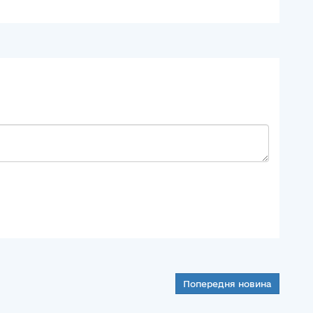
Попередня новина