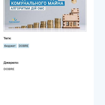
Теги:
бюджет
DOBRE
Джерело:
DOBRE