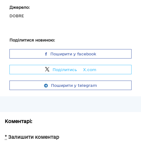
Джерело:
DOBRE
Поділитися новиною:
Поширити у facebook
Поділитись
на
X.com
Поширити у telegram
Коментарі:
*
Залишити коментар