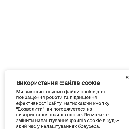
Використання файлів cookie
Ми використовуємо файли cookie для
покращення роботи та підвищення
ефективності сайту. Натискаючи кнопку
"Дозволити", ви погоджуєтеся на
використання файлів cookie. Ви можете
змінити налаштування файлів cookie в будь-
який час у налаштуваннях браузера.