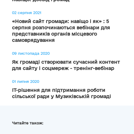
02 серпня 2021
«Новий сайт громади: навіщо і як» : 5
серпня розпочинаються вебінари для
представників органів місцевого
самоврядування
09 листопада 2020
Як громаді створювати сучасний контент
для сайту і соцмереж - тренінг-вебінар
01 липня 2020
ІТ-рішення для підтримання роботи
сільської ради у Музиківській громаді
Читайте також: