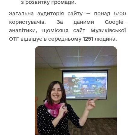
з розвитку громади.
Загальна аудиторія сайту — понад 5700
користувачів. За даними Google-
аналітики, щомісяця сайт Музиківської
ОТГ відвідує в середньому
1251
людина.