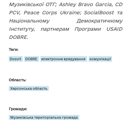
Музиківської ОТГ; Ashley Bravo Garcia, CD
PCV, Peace Corps Ukraine; SocialBoost та
Національному Демократичному
Інституту, партнерам Програми USAID
DOBRE.
Теги:
Dosvit
DOBRE
електронне врядування
комунікації
Область:
Херсонська область
Громади:
Музиківська територіальна громада