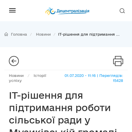
Головна
Новини
ІТ-рішення для підтримання ...
Новини
/
Історії
01.07.2020 - 11:16 | Переглядів:
успіху
15428
ІТ-рішення для
підтримання роботи
сільської ради у