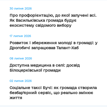
30 липня 2026
Про профорієнтацію, до якої залучені всі.
Як Васильківська громада будує
екосистему свідомого вибору
17 липня 2026
Розвиток і збереження молоді в громаді: у
Дрогобичі запрацював Талант-Хаб
08 липня 2026
Доступна медицина в селі: досвід
Білоцерківської громади
02 липня 2026
Соціальне таксі Бучі: як громада створила
безбар’єрний сервіс, що реально змінює
життя