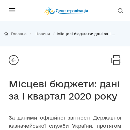
Головна
Новини
Місцеві бюджети: дані за І ...
Місцеві бюджети: дані
за І квартал 2020 року
За даними офіційної звітності Державної
казначейської служби України, протягом