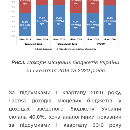
Рис.1.
Доходи місцевих бюджетів України
за І квартал 2019 та 2020 років
За підсумками І кварталу 2020 року,
частка доходів місцевих бюджетів у
доходах зведеного бюджету України
склала 40,8%, хоча аналогічний показник
за підсумками І кварталу 2019 року