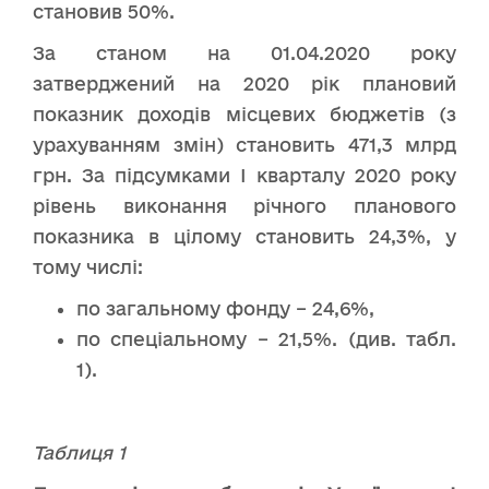
становив 50%.
За станом на 01.04.2020 року
затверджений на 2020 рік плановий
показник доходів місцевих бюджетів (з
урахуванням змін) становить 471,3 млрд
грн. За підсумками І кварталу 2020 року
рівень виконання річного планового
показника в цілому становить 24,3%, у
тому числі:
по загальному фонду – 24,6%,
по спеціальному – 21,5%. (див. табл.
1).
Таблиця 1