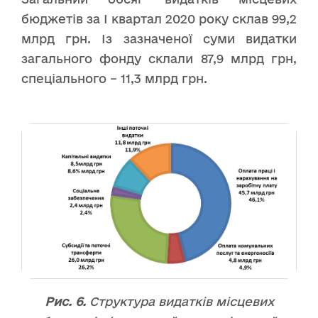
бюджетів за І квартал 2020 року склав 99,2
млрд грн. Із зазначеної суми видатки
загального фонду склали 87,9 млрд грн,
спеціального – 11,3 млрд грн.
Рис. 6.
Структура видатків місцевих