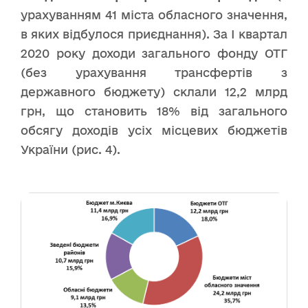
урахуванням 41 міста обласного значення,
в яких відбулося приєднання). За І квартал
2020 року доходи загального фонду ОТГ
(без урахування трансфертів з
державного бюджету) склали 12,2 млрд
грн, що становить 18% від загального
обсягу доходів усіх місцевих бюджетів
України (рис. 4).