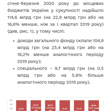
січня-березня 2020 року до місцевих
бюджетів України у сукупності надійшло
114,6 млрд грн (на 22,9 млрд грн або на
16,6% менше, ніж за І квартал 2019 року)
(див. рис. 1), у тому числі:
доходи загального фонду склали 104,9
млрд грн (на 23,4 млрд грн або на
18,2% менше аналогічного періоду
2019 року);
спеціального – 9,7 млрд грн (на 0,5
млрд грн або на 5,8% більше
аналогічного періоду 2019 року).