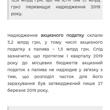
грн) перевищує надходження 2019
року.
Надходження
акцизного податку
склали
3,2 млрд грн, у тому числі акцизного
податку з палива – 1,5 млрд грн. Слід
зазначити, що протягом І кварталу 2019
року до місцевих бюджетів акцизний
податок з палива не надходив у зв’язку з
тим, що розподіл часток для його
зарахування був затверджений лише 27
березня 2019 року.