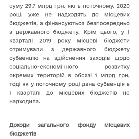
суму 29,7 млрд грн, які в поточному, 2020
році, уже не надходять до місцевих
бюджетів, а фінансуються безпосередньо
з державного бюджету. Крім цього, у І
кварталі 2019 року місцеві бюджети
отримували з державного бюджету
субвенцію на здійснення заходів щодо
соціально-економічного розвитку
окремих територій в обсязі 1 млрд грн,
тоді як у поточному році дана субвенція в
І кварталі до місцевих бюджетів не
надходила.
Доходи загального фонду місцевих
бюджетів