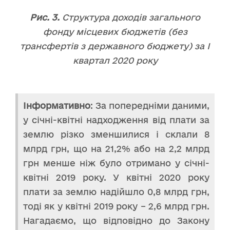
Рис. 3.
Структура доходів загального
фонду місцевих бюджетів (без
трансфертів з державного бюджету) за І
квартал 2020 року
Інформативно
: За попередніми даними,
у січні-квітні надходження від плати за
землю різко зменшилися і склали 8
млрд грн, що на 21,2% або на 2,2 млрд
грн менше ніж було отримано у січні-
квітні 2019 року. У квітні 2020 року
плати за землю надійшло 0,8 млрд грн,
тоді як у квітні 2019 року – 2,6 млрд грн.
Нагадаємо, що відповідно до Закону