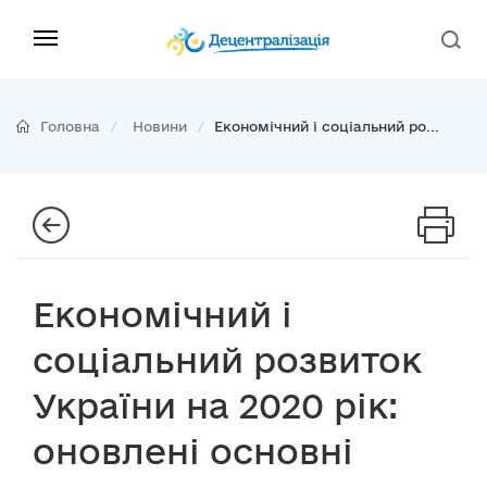
Головна
Новини
Економічний і соціальний ро...
Економічний і
соціальний розвиток
України на 2020 рік:
оновлені основні