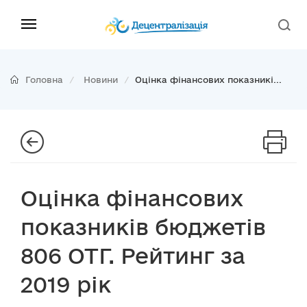
Головна
Новини
Оцінка фінансових показникі...
Оцінка фінансових
показників бюджетів
806 ОТГ. Рейтинг за
2019 рік