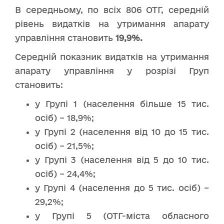
В середньому, по всіх 806 ОТГ, середній
рівень видатків на утримання апарату
управління становить
19,9%.
Середній показник видатків на утримання
апарату управління у розрізі Груп
становить:
у Групі 1 (населення більше 15 тис.
осіб) – 18,9%;
у Групі 2 (населення від 10 до 15 тис.
осіб) – 21,5%;
у Групі 3 (населення від 5 до 10 тис.
осіб) – 24,4%;
у Групі 4 (населення до 5 тис. осіб) –
29,2%;
у Групі 5 (ОТГ-міста обласного