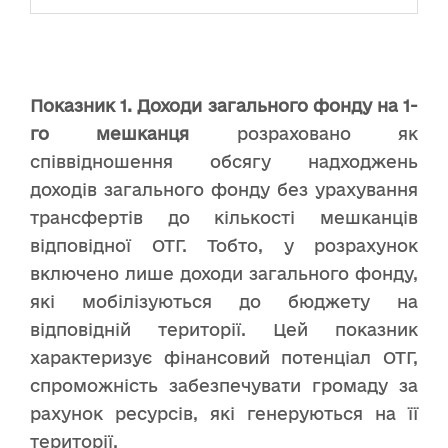
Показник 1. Доходи загального фонду на 1-
го мешканця
розраховано як
співвідношення обсягу надходжень
доходів загального фонду без урахування
трансфертів до кількості мешканців
відповідної ОТГ. Тобто, у розрахунок
включено лише доходи загального фонду,
які мобілізуються до бюджету на
відповідній території. Цей показник
характеризує фінансовий потенціал ОТГ,
спроможність забезпечувати громаду за
рахунок ресурсів, які генеруються на її
території.