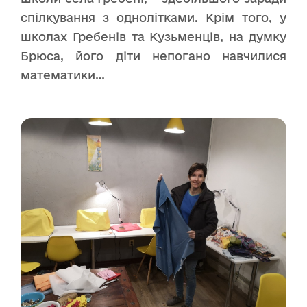
спілкування з однолітками. Крім того, у
школах Гребенів та Кузьменців, на думку
Брюса, його діти непогано навчилися
математики…