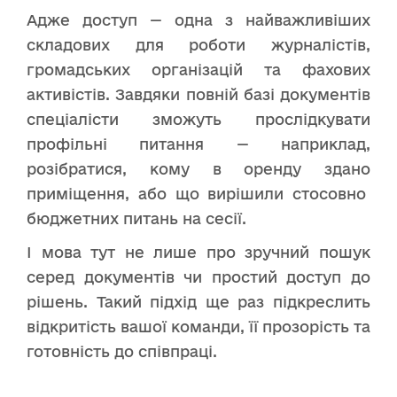
Адже доступ — одна з найважливіших
складових для роботи журналістів,
громадських організацій та фахових
активістів. Завдяки повній базі документів
спеціалісти зможуть прослідкувати
профільні питання — наприклад,
розібратися, кому в оренду здано
приміщення, або що вирішили стосовно
бюджетних питань на сесії.
І мова тут не лише про зручний пошук
серед документів чи простий доступ до
рішень. Такий підхід ще раз підкреслить
відкритість вашої команди, її прозорість та
готовність до співпраці.