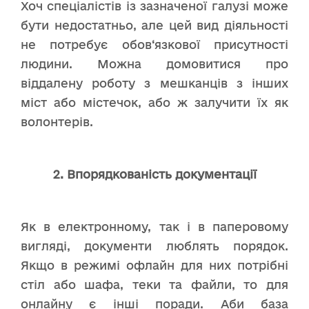
Хоч спеціалістів із зазначеної галузі може
бути недостатньо, але цей вид діяльності
не потребує обов‘язкової присутності
людини. Можна домовитися про
віддалену роботу з мешканців з інших
міст або містечок, або ж залучити їх як
волонтерів.
2. Впорядкованість документації
Як в електронному, так і в паперовому
вигляді, документи люблять порядок.
Якщо в режимі офлайн для них потрібні
стіл або шафа, теки та файли, то для
онлайну є інші поради. Аби база