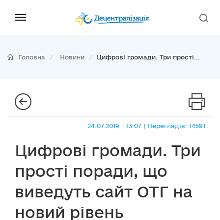
Головна
Новини
Цифрові громади. Три прості...
24.07.2019 - 13:07 | Переглядів: 14591
Цифрові громади. Три
прості поради, що
виведуть сайт ОТГ на
новий рівень