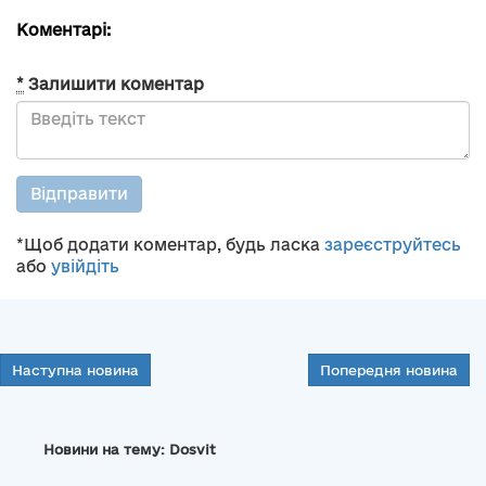
Коментарі:
*
Залишити коментар
Відправити
*Щоб додати коментар, будь ласка
зареєструйтесь
або
увійдіть
Наступна новина
Попередня новина
Новини на тему: Dosvit