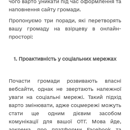
чого варто уникати під час оформлення та
наповнення сайту громади.
Пропонуємо три поради, які перетворять
вашу громаду на взірцеву в онлайн-
просторі:
1. Проактивність у соціальних мережах
Почасти громади розвивають власні
вебсайти, однак не звертають належної
уваги на соціальні мережі. Такий підхід
варто змінювати, адже соцмережі можуть
стати ще одним дієвим засобом
комунікації для вашої ОТГ. Мова йде,
зокрема, про платформи Facebook та