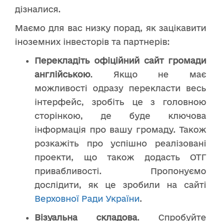
дізналися.
Маємо для вас низку порад, як зацікавити
іноземних інвесторів та партнерів:
Перекладіть офіційний сайт громади
англійською
. Якщо не має
можливості одразу перекласти весь
інтерфейс, зробіть це з головною
сторінкою, де буде ключова
інформація про вашу громаду. Також
розкажіть про успішно реалізовані
проекти, що також додасть ОТГ
привабливості. Пропонуємо
дослідити, як це зробили на сайті
Верховної Ради України
.
Візуальна складова
. Спробуйте