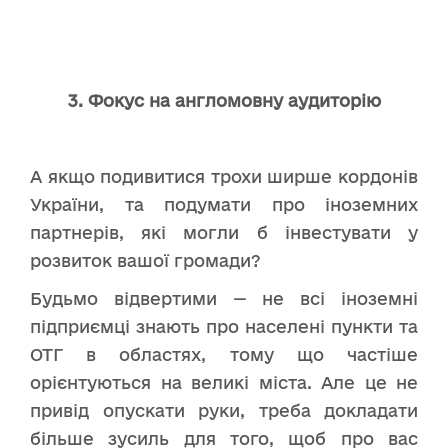
3. Фокус на англомовну аудиторію
А якщо подивитися трохи ширше кордонів
України, та подумати про іноземних
партнерів, які могли б інвестувати у
розвиток вашої громади?
Будьмо відвертими — не всі іноземні
підприємці знають про населені пункти та
ОТГ в областях, тому що частіше
орієнтуються на великі міста. Але це не
привід опускати руки, треба докладати
більше зусиль для того, щоб про вас