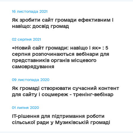
16 листопада 2021
Як зробити сайт громади ефективним і
навіщо: досвід громад
02 серпня 2021
«Новий сайт громади: навіщо і як» : 5
серпня розпочинаються вебінари для
представників органів місцевого
самоврядування
09 листопада 2020
Як громаді створювати сучасний контент
для сайту і соцмереж - тренінг-вебінар
01 липня 2020
ІТ-рішення для підтримання роботи
сільської ради у Музиківській громаді