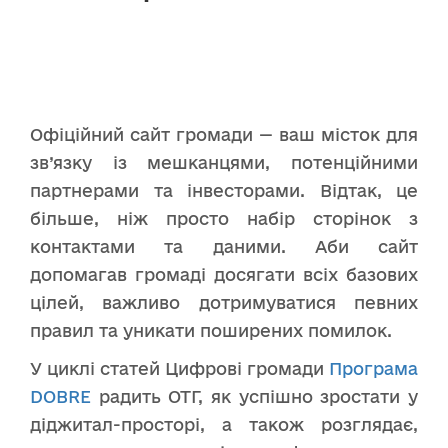
Офіційний сайт громади — ваш місток для
зв’язку із мешканцями, потенційними
партнерами та інвесторами. Відтак, це
більше, ніж просто набір сторінок з
контактами та даними. Аби сайт
допомагав громаді досягати всіх базових
цілей, важливо дотримуватися певних
правил та уникати поширених помилок.
У циклі статей Цифрові громади
Програма
DOBRE
радить ОТГ, як успішно зростати у
діджитал-просторі, а також розглядає,