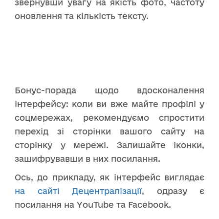
звернувши увагу на якість фото, частоту
оновлення та кількість тексту.
Бонус-порада щодо вдосконалення
інтерфейсу: коли ви вже майте профілі у
соцмережах, рекомендуємо спростити
перехід зі сторінки вашого сайту на
сторінку у мережі. Залишайте іконки,
зашифрувавши в них посилання.
Ось, до прикладу, як інтерфейс виглядає
на сайті Децентралізації
, одразу є
посилання на YouTube та Facebook.