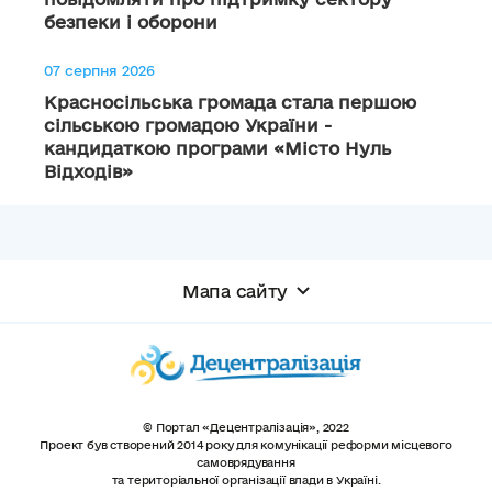
безпеки і оборони
07 серпня 2026
Красносільська громада стала першою
сільською громадою України -
кандидаткою програми «Місто Нуль
Відходів»
Мапа сайту
© Портал «Децентралізація», 2022
Проект був створений 2014 року для комунікації реформи місцевого
самоврядування
та територіальної організації влади в Україні.