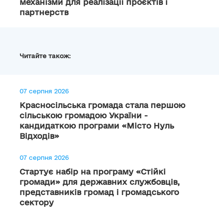
механізми для реалізації проєктів і
партнерств
Читайте також:
07 серпня 2026
Красносільська громада стала першою
сільською громадою України -
кандидаткою програми «Місто Нуль
Відходів»
07 серпня 2026
Стартує набір на програму «Стійкі
громади» для державних службовців,
представників громад і громадського
сектору