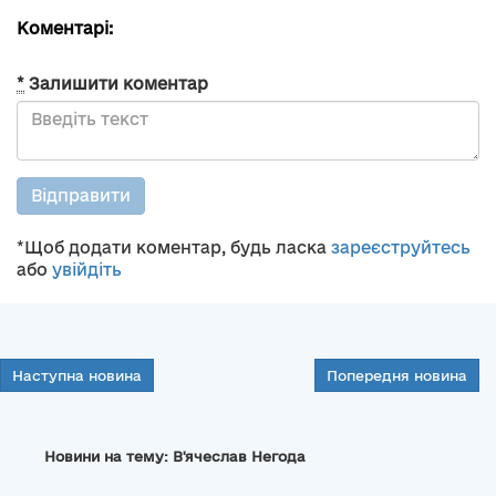
Коментарі:
*
Залишити коментар
Відправити
*Щоб додати коментар, будь ласка
зареєструйтесь
або
увійдіть
Наступна новина
Попередня новина
Новини на тему: В'ячеслав Негода