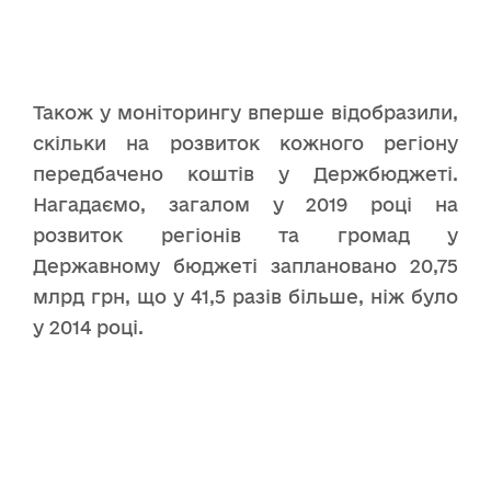
Також у моніторингу вперше відобразили,
скільки на розвиток кожного регіону
передбачено коштів у Держбюджеті.
Нагадаємо, загалом у 2019 році на
розвиток регіонів та громад у
Державному бюджеті заплановано 20,75
млрд грн, що у 41,5 разів більше, ніж було
у 2014 році.