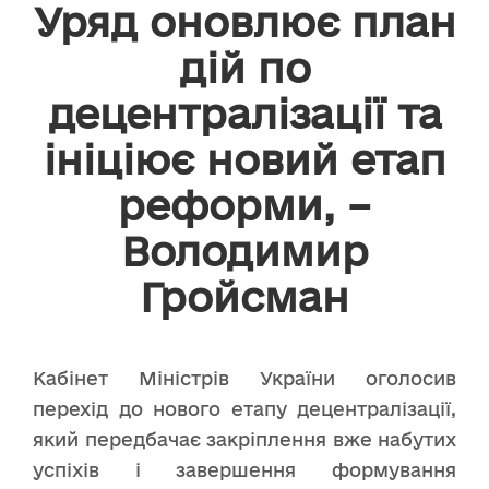
Уряд оновлює план
дій по
децентралізації та
ініціює новий етап
реформи, –
Володимир
Гройсман
Кабінет Міністрів України оголосив
перехід до нового етапу децентралізації,
який передбачає закріплення вже набутих
успіхів і завершення формування