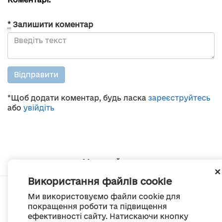
*
Залишити коментар
Відправити
*Щоб додати коментар, будь ласка
зареєструйтесь
або
увійдіть
Мапа сайту
Використання файлів cookie
Ми використовуємо файли cookie для
покращення роботи та підвищення
ефективності сайту. Натискаючи кнопку