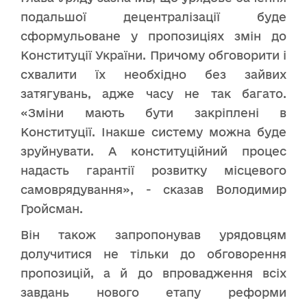
подальшої децентралізації буде
сформульоване у пропозиціях змін до
Конституції України. Причому обговорити і
схвалити їх необхідно без зайвих
затягувань, адже часу не так багато.
«Зміни мають бути закріплені в
Конституції. Інакше систему можна буде
зруйнувати. А конституційний процес
надасть гарантії розвитку місцевого
самоврядування», - сказав Володимир
Гройсман.
Він також запропонував урядовцям
долучитися не тільки до обговорення
пропозицій, а й до впровадження всіх
завдань нового етапу реформи