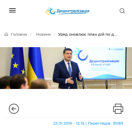
Головна
Новини
Уряд оновлює план дій по д...
23.01.2019 - 12:15 | Переглядів: 35189