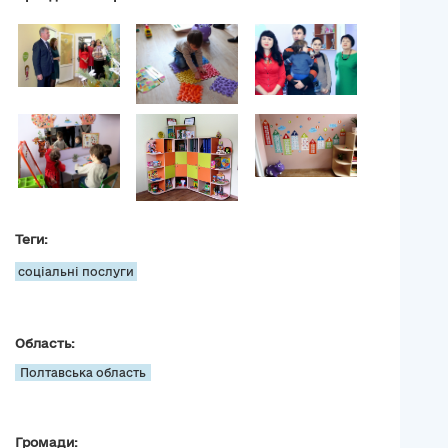
Теги:
соціальні послуги
Область:
Полтавська область
Громади: