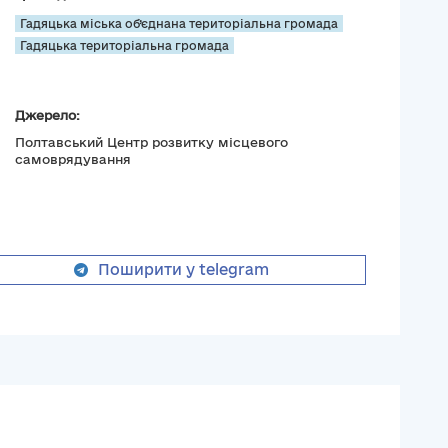
Гадяцька міська об’єднана територіальна громада
Гадяцька територіальна громада
Джерело:
Полтавський Центр розвитку місцевого
самоврядування
Поширити у telegram