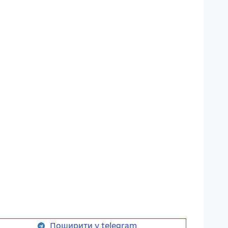
Поширити у telegram