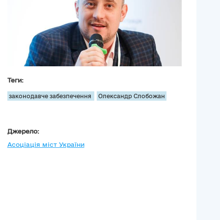
Теги:
законодавче забезпечення
Олександр Слобожан
Джерело:
Асоціація міст України