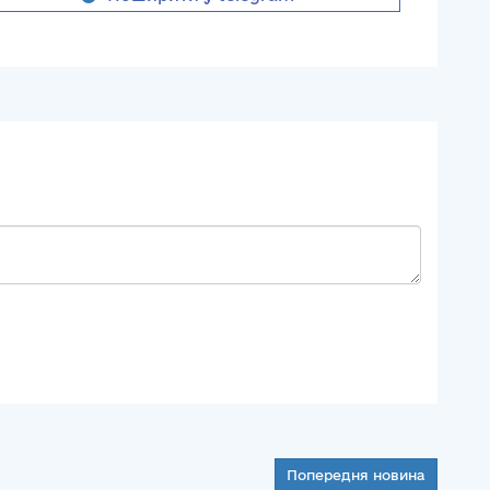
Попередня новина