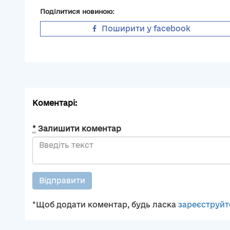
Поділитися новиною:
Поширити у facebook
Коментарі:
*
Залишити коментар
Відправити
*Щоб додати коментар, будь ласка
зареєструйт