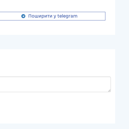
Поширити у telegram