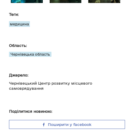
Теги:
медицина
Область:
Чернівецька область
Джерело:
Чернівецький Центр розвитку місцевого
самоврядування
Поділитися новиною:
Поширити у facebook