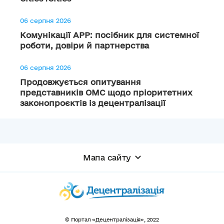
06 серпня 2026
Комунікації АРР: посібник для системної
роботи, довіри й партнерства
06 серпня 2026
Продовжується опитування
представників ОМС щодо пріоритетних
законопроєктів із децентралізації
Мапа сайту
© Портал «Децентралізація», 2022