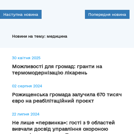
Наступна новина
Попередня новина
Новини на тему: медицина
30 квітня 2025
Можливості для громад: гранти на
термомодернізацію лікарень
02 серпня 2024
Рожищенська громада залучила 670 тисяч
євро на реабілітаційний проєкт
22 липня 2024
Не лише «первинка»: гості з 9 областей
вивчали досвід управління охороною