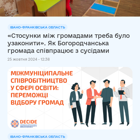
ІВАНО-ФРАНКІВСЬКА ОБЛАСТЬ
«Стосунки між громадами треба було
узаконити». Як Богородчанська
громада співпрацює з сусідами
25 жовтня 2024 - 12:38
ІВАНО-ФРАНКІВСЬКА ОБЛАСТЬ