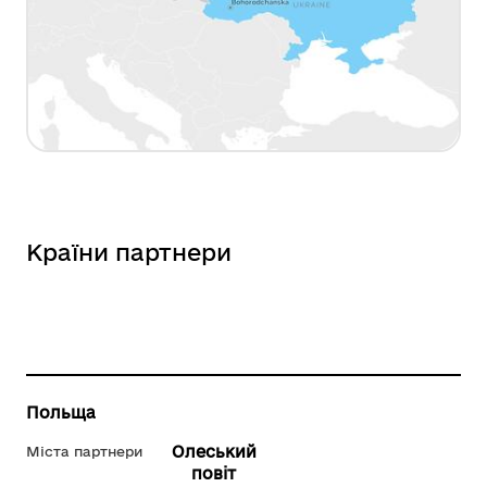
Країни партнери
Польща
Олеський
Міста партнери
повіт