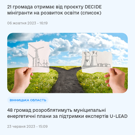
21 громада отримає від проєкту DECIDE
мінігранти на розвиток освіти (список)
06 жовтня 2023 - 16:19
ВІННИЦЬКА ОБЛАСТЬ
48 громад розроблятимуть муніципальні
енергетичні плани за підтримки експертів U-LEAD
23 червня 2023 - 15:09