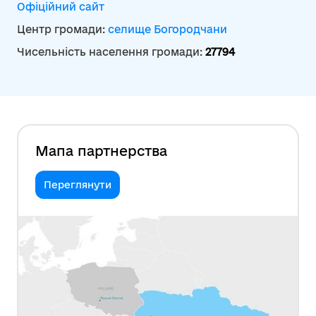
Офіційний сайт
Центр громади:
селище Богородчани
Чисельність населення громади:
27794
Мапа партнерства
Переглянути