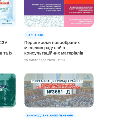
НАВЧАННЯ
НСЗУ
Перші кроки новообраних
місцевих рад: набір
 та їх
консультаційних матеріалів
25 листопада 2020 - 11:23
ЗАКОНОДАВЧЕ ЗАБЕЗПЕЧЕННЯ