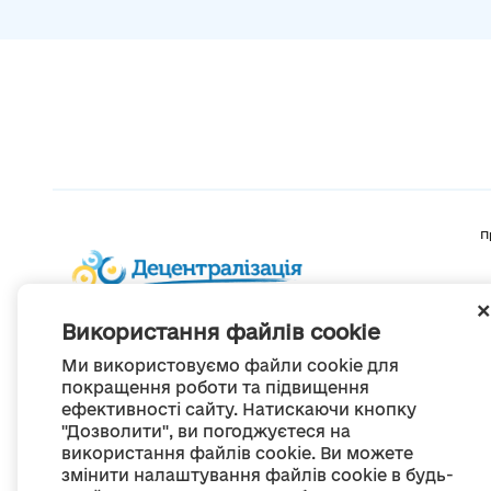
П
Використання файлів cookie
Ми використовуємо файли cookie для
покращення роботи та підвищення
ефективності сайту. Натискаючи кнопку
"Дозволити", ви погоджуєтеся на
використання файлів cookie. Ви можете
змінити налаштування файлів cookie в будь-