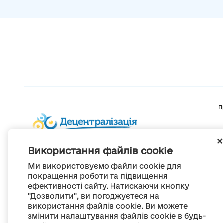
П
Використання файлів cookie
Ми використовуємо файли cookie для
покращення роботи та підвищення
ефективності сайту. Натискаючи кнопку
"Дозволити", ви погоджуєтеся на
використання файлів cookie. Ви можете
змінити налаштування файлів cookie в будь-